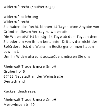
Widerrufsrecht (Kaufverträge)
Widerrufsbelehrung
Widerrufsrecht
Sie haben das Recht, binnen 14 Tagen ohne Angabe von
Gründen diesen Vertrag zu widerrufen.
Die Widerrufsfrist beträgt 14 Tage ab dem Tag, an dem
Sie oder ein von Ihnen benannter Dritter, der nicht der
Beförderer ist, die Waren in Besitz genommen haben
bzw. hat.
Um Ihr Widerrufsrecht auszuüben, müssen Sie uns
Rheinwalt Trade & more GmbH
Grubenhof 5
67433 Neustadt an der Weinstraße
Deutschland
Rücksendeadresse:
Rheinwalt Trade & more GmbH
Merowingerstr. 10