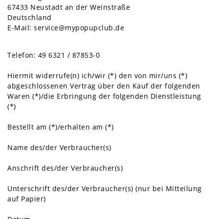
67433 Neustadt an der Weinstraße
Deutschland
E-Mail: service@mypopupclub.de
Telefon: 49 6321 / 87853-0
Hiermit widerrufe(n) ich/wir (*) den von mir/uns (*)
abgeschlossenen Vertrag über den Kauf der folgenden
Waren (*)/die Erbringung der folgenden Dienstleistung
(*)
Bestellt am (*)/erhalten am (*)
Name des/der Verbraucher(s)
Anschrift des/der Verbraucher(s)
Unterschrift des/der Verbraucher(s) (nur bei Mitteilung
auf Papier)