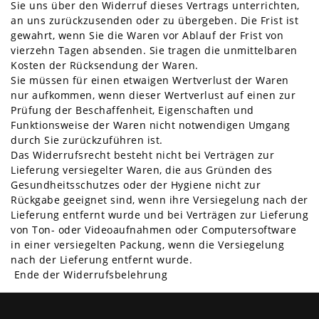
Sie uns über den Widerruf dieses Vertrags unterrichten,
an uns zurückzusenden oder zu übergeben. Die Frist ist
gewahrt, wenn Sie die Waren vor Ablauf der Frist von
vierzehn Tagen absenden. Sie tragen die unmittelbaren
Kosten der Rücksendung der Waren.
Sie müssen für einen etwaigen Wertverlust der Waren
nur aufkommen, wenn dieser Wertverlust auf einen zur
Prüfung der Beschaffenheit, Eigenschaften und
Funktionsweise der Waren nicht notwendigen Umgang
durch Sie zurückzuführen ist.
Das Widerrufsrecht besteht nicht bei Verträgen zur
Lieferung versiegelter Waren, die aus Gründen des
Gesundheitsschutzes oder der Hygiene nicht zur
Rückgabe geeignet sind, wenn ihre Versiegelung nach der
Lieferung entfernt wurde und bei Verträgen zur Lieferung
von Ton- oder Videoaufnahmen oder Computersoftware
in einer versiegelten Packung, wenn die Versiegelung
nach der Lieferung entfernt wurde.
Ende der Widerrufsbelehrung