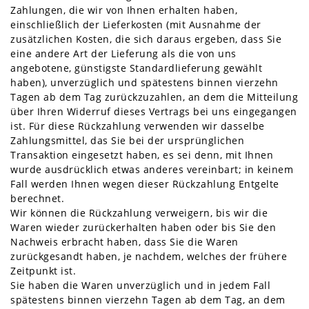
Zahlungen, die wir von Ihnen erhalten haben,
einschließlich der Lieferkosten (mit Ausnahme der
zusätzlichen Kosten, die sich daraus ergeben, dass Sie
eine andere Art der Lieferung als die von uns
angebotene, günstigste Standardlieferung gewählt
haben), unverzüglich und spätestens binnen vierzehn
Tagen ab dem Tag zurückzuzahlen, an dem die Mitteilung
über Ihren Widerruf dieses Vertrags bei uns eingegangen
ist. Für diese Rückzahlung verwenden wir dasselbe
Zahlungsmittel, das Sie bei der ursprünglichen
Transaktion eingesetzt haben, es sei denn, mit Ihnen
wurde ausdrücklich etwas anderes vereinbart; in keinem
Fall werden Ihnen wegen dieser Rückzahlung Entgelte
berechnet.
Wir können die Rückzahlung verweigern, bis wir die
Waren wieder zurückerhalten haben oder bis Sie den
Nachweis erbracht haben, dass Sie die Waren
zurückgesandt haben, je nachdem, welches der frühere
Zeitpunkt ist.
Sie haben die Waren unverzüglich und in jedem Fall
spätestens binnen vierzehn Tagen ab dem Tag, an dem