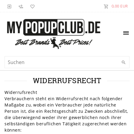
0,00 EUR
WIDERRUFS­RECHT
Widerrufsrecht
Verbrauchern steht ein Widerrufsrecht nach folgender
Maßgabe zu, wobei ein Verbraucher jede natürliche
Person ist, die ein Rechtsgeschäft zu Zwecken abschließt,
die überwiegend weder ihrer gewerblichen noch ihrer
selbständigen beruflichen Tätigkeit zugerechnet werden
können: