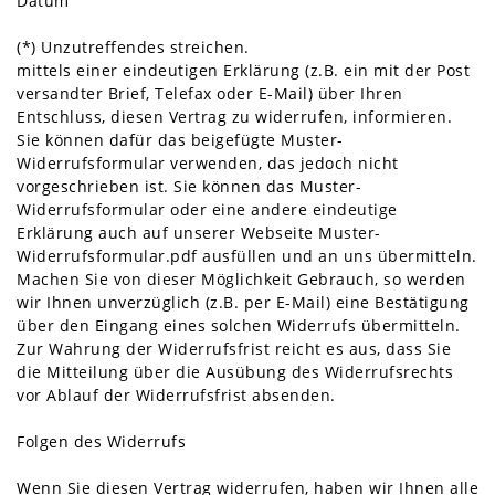
Datum
(*) Unzutreffendes streichen.
mittels einer eindeutigen Erklärung (z.B. ein mit der Post
versandter Brief, Telefax oder E-Mail) über Ihren
Entschluss, diesen Vertrag zu widerrufen, informieren.
Sie können dafür das beigefügte Muster-
Widerrufsformular verwenden, das jedoch nicht
vorgeschrieben ist. Sie können das Muster-
Widerrufsformular oder eine andere eindeutige
Erklärung auch auf unserer Webseite Muster-
Widerrufsformular.pdf ausfüllen und an uns übermitteln.
Machen Sie von dieser Möglichkeit Gebrauch, so werden
wir Ihnen unverzüglich (z.B. per E-Mail) eine Bestätigung
über den Eingang eines solchen Widerrufs übermitteln.
Zur Wahrung der Widerrufsfrist reicht es aus, dass Sie
die Mitteilung über die Ausübung des Widerrufsrechts
vor Ablauf der Widerrufsfrist absenden.
Folgen des Widerrufs
Wenn Sie diesen Vertrag widerrufen, haben wir Ihnen alle