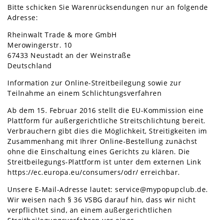
Bitte schicken Sie Warenrücksendungen nur an folgende
Adresse:
Rheinwalt Trade & more GmbH
Merowingerstr. 10
67433 Neustadt an der Weinstraße
Deutschland
Information zur Online-Streitbeilegung sowie zur
Teilnahme an einem Schlichtungsverfahren
Ab dem 15. Februar 2016 stellt die EU-Kommission eine
Plattform für außergerichtliche Streitschlichtung bereit.
Verbrauchern gibt dies die Möglichkeit, Streitigkeiten im
Zusammenhang mit Ihrer Online-Bestellung zunächst
ohne die Einschaltung eines Gerichts zu klären. Die
Streitbeilegungs-Plattform ist unter dem externen Link
https://ec.europa.eu/consumers/odr/
erreichbar.
Unsere E-Mail-Adresse lautet: service@mypopupclub.de.
Wir weisen nach § 36 VSBG darauf hin, dass wir nicht
verpflichtet sind, an einem außergerichtlichen