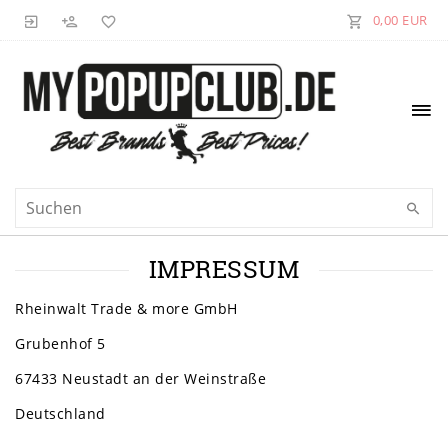
0,00 EUR
IMPRESSUM
Rheinwalt Trade & more GmbH
Grubenhof 5
67433 Neustadt an der Weinstraße
Deutschland