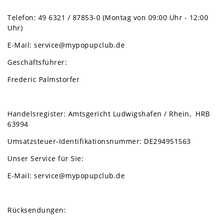
Telefon: 49 6321 / 87853-0 (Montag von 09:00 Uhr - 12:00
Uhr)
E-Mail: service@mypopupclub.de
Geschäftsführer:
Frederic Palmstorfer
Handelsregister: Amtsgericht Ludwigshafen / Rhein, HRB
63994
Umsatzsteuer-Identifikationsnummer: DE294951563
Unser Service für Sie:
E-Mail: service@mypopupclub.de
Rücksendungen: