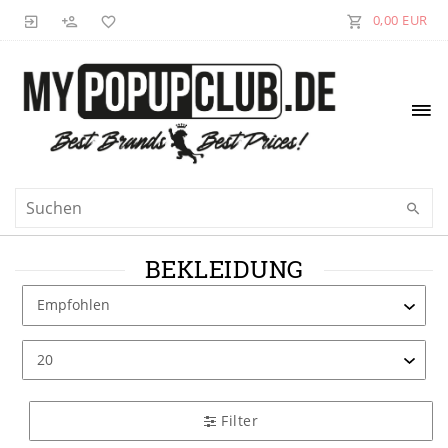
0,00 EUR
BEKLEIDUNG
Filter