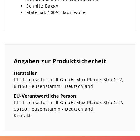
Schnitt: Baggy
Material: 100% Baumwolle
Angaben zur Produktsicherheit
Hersteller:
LTT License to Thrill GmbH
Max-Planck-Straße
2
63150
Heusenstamm
Deutschland
EU-Verantwortliche Person:
LTT License to Thrill GmbH
Max-Planck-Straße
2
63150
Heusenstamm
Deutschland
Kontakt: