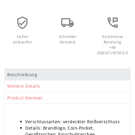
Sicher
Schneller
Kostenlose
einkaufen
Versand
Beratung
+49
(0)6321/87853-0
Beschreibung
Weitere Details
Product Reviews
Verschlussarten: verdeckter Reißverschluss
Details: Brandlogo, Coin-Pocket,
Gesäßtaschen, Einschubtaschen