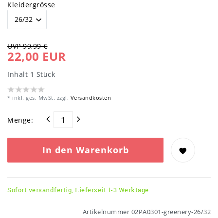
Kleidergrösse
UVP 99,99 €
22,00 EUR
Inhalt
1
Stück
* inkl. ges. MwSt. zzgl.
Versandkosten
Menge:
In den Warenkorb
Sofort versandfertig, Lieferzeit 1-3 Werktage
Artikelnummer
02PA0301-greenery-26/32