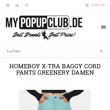
0,00 EUR
HOMEBOY X-TRA BAGGY CORD
PANTS GREENERY DAMEN