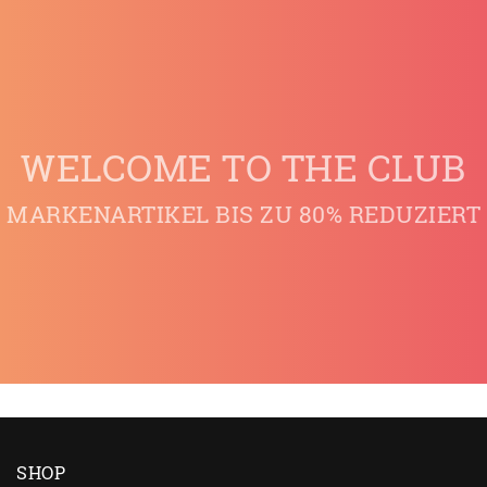
WELCOME TO THE CLUB
MARKENARTIKEL BIS ZU 80% REDUZIERT
SHOP