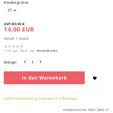
Kleidergrösse
UVP 89,90 €
14,00 EUR
Inhalt
1
Stück
* inkl. ges. MwSt. zzgl.
Versandkosten
Menge:
In den Warenkorb
Sofort versandfertig, Lieferzeit 1-3 Werktage
Artikelnummer
MAV-2842-27