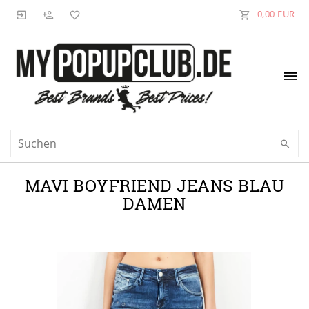
0,00 EUR
MAVI BOYFRIEND JEANS BLAU
DAMEN