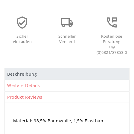
Sicher
Schneller
Kostenlose
einkaufen
Versand
Beratung
+49
(0)6321/87853-0
Beschreibung
Weitere Details
Product Reviews
Material: 98,5% Baumwolle, 1,5% Elasthan