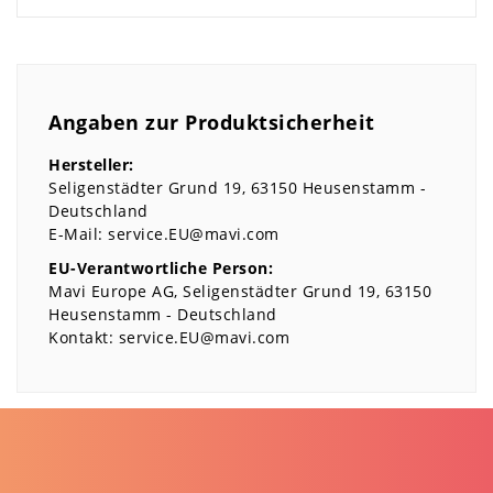
Angaben zur Produktsicherheit
Hersteller:
Seligenstädter Grund
19
63150
Heusenstamm
Deutschland
E-Mail:
service.EU@mavi.com
EU-Verantwortliche Person:
Mavi Europe AG
Seligenstädter Grund
19
63150
Heusenstamm
Deutschland
Kontakt:
service.EU@mavi.com