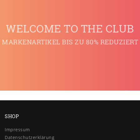
WELCOME TO THE CLUB
MARKENARTIKEL BIS ZU 80% REDUZIERT
SHOP
Impressum
Daten­schutz­erklärung