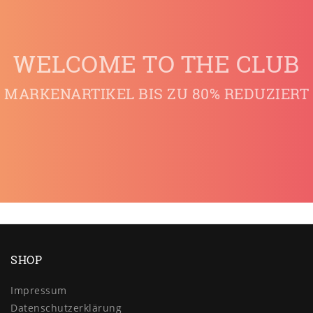
WELCOME TO THE CLUB
MARKENARTIKEL BIS ZU 80% REDUZIERT
SHOP
Impressum
Daten­schutz­erklärung