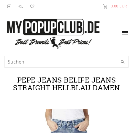
0,00 EUR
PEPE JEANS BELIFE JEANS
STRAIGHT HELLBLAU DAMEN