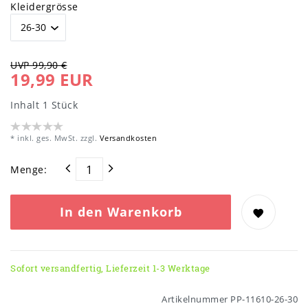
Kleidergrösse
UVP 99,90 €
19,99 EUR
Inhalt
1
Stück
* inkl. ges. MwSt. zzgl.
Versandkosten
Menge:
In den Warenkorb
Sofort versandfertig, Lieferzeit 1-3 Werktage
Artikelnummer
PP-11610-26-30