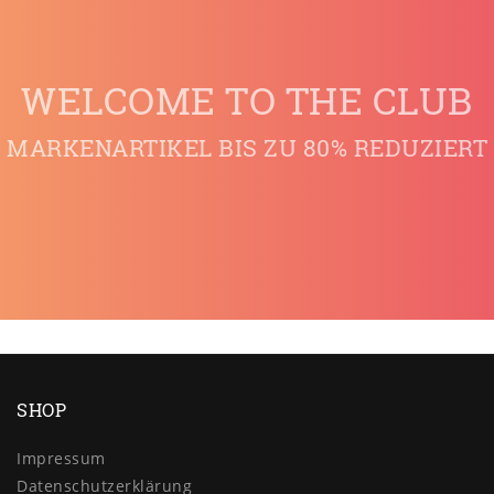
WELCOME TO THE CLUB
MARKENARTIKEL BIS ZU 80% REDUZIERT
SHOP
Impressum
Daten­schutz­erklärung