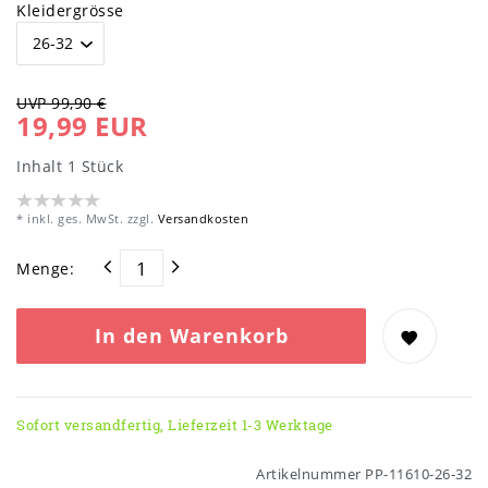
Kleidergrösse
UVP 99,90 €
19,99 EUR
Inhalt
1
Stück
* inkl. ges. MwSt. zzgl.
Versandkosten
Menge:
In den Warenkorb
Sofort versandfertig, Lieferzeit 1-3 Werktage
Artikelnummer
PP-11610-26-32