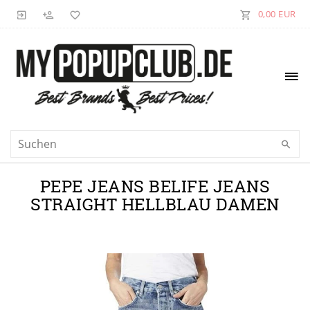
0,00 EUR
PEPE JEANS BELIFE JEANS
STRAIGHT HELLBLAU DAMEN