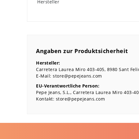
Hersteller
Angaben zur Produktsicherheit
Hersteller:
Carretera Laurea Miro
403-405
8980
Sant Feli
E-Mail:
store@pepejeans.com
EU-Verantwortliche Person:
Pepe Jeans, S.L.
Carretera Laurea Miro
403-40
Kontakt:
store@pepejeans.com