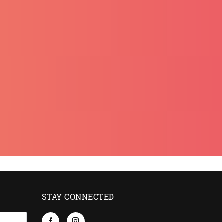
STAY CONNECTED