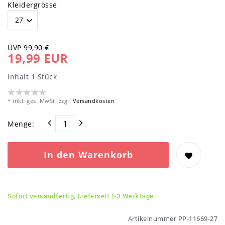
Kleidergrösse
UVP 99,90 €
19,99 EUR
Inhalt
1
Stück
* inkl. ges. MwSt. zzgl.
Versandkosten
Menge:
In den Warenkorb
Sofort versandfertig, Lieferzeit 1-3 Werktage
Artikelnummer
PP-11669-27