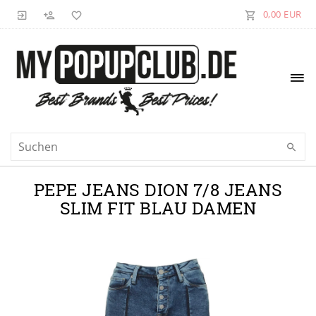
0,00 EUR
PEPE JEANS DION 7/8 JEANS
SLIM FIT BLAU DAMEN