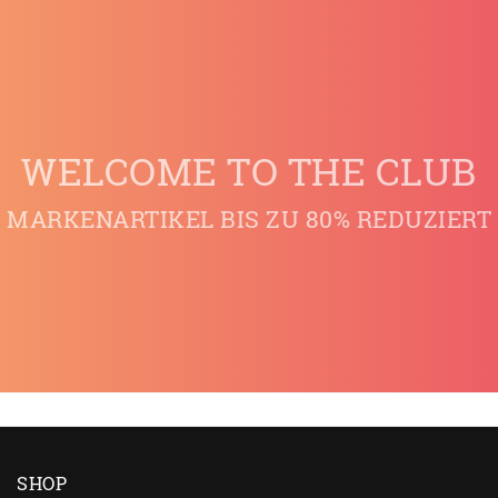
WELCOME TO THE CLUB
MARKENARTIKEL BIS ZU 80% REDUZIERT
SHOP