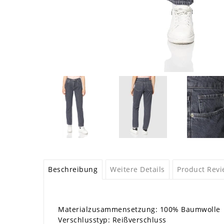
Beschreibung
Weitere Details
Product Rev
Materialzusammensetzung: 100% Baumwolle
Verschlusstyp: Reißverschluss