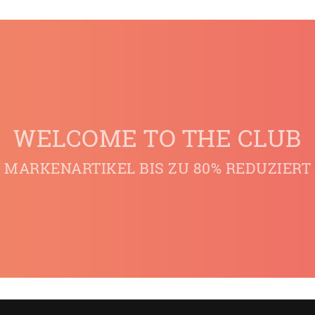
WELCOME TO THE CLUB
MARKENARTIKEL BIS ZU 80% REDUZIERT