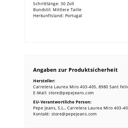
Schrittlänge: 30 Zoll
Bundstil: Mittlere Taille
Herkunftsland: Portugal
Angaben zur Produktsicherheit
Hersteller:
Carretera Laurea Miro
403-405
8980
Sant Feli
E-Mail:
store@pepejeans.com
EU-Verantwortliche Person:
Pepe Jeans, S.L.
Carretera Laurea Miro
403-40
Kontakt:
store@pepejeans.com