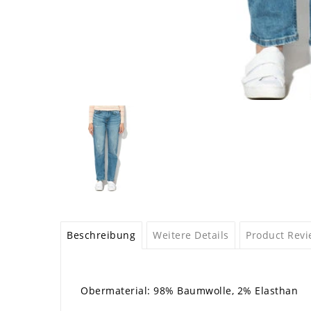
Beschreibung
Weitere Details
Product Rev
Obermaterial: 98% Baumwolle, 2% Elasthan