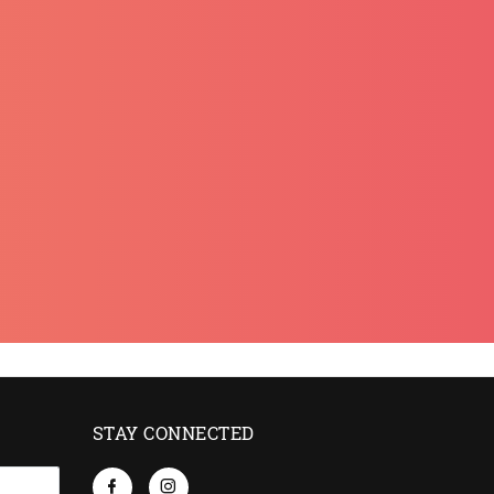
STAY CONNECTED