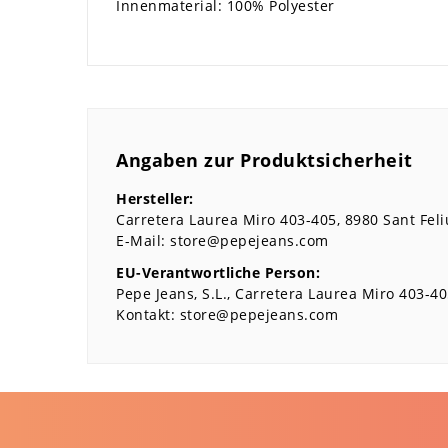
Innenmaterial: 100% Polyester
Angaben zur Produktsicherheit
Hersteller:
Carretera Laurea Miro
403-405
8980
Sant Feli
E-Mail:
store@pepejeans.com
EU-Verantwortliche Person:
Pepe Jeans, S.L.
Carretera Laurea Miro
403-40
Kontakt:
store@pepejeans.com