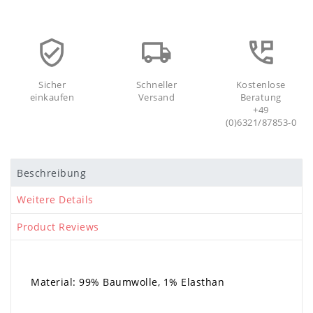
Sicher
Schneller
Kostenlose
einkaufen
Versand
Beratung
+49
(0)6321/87853-0
Beschreibung
Weitere Details
Product Reviews
Material: 99% Baumwolle, 1% Elasthan