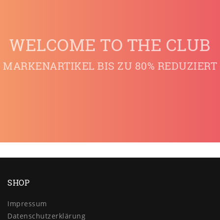
WELCOME TO THE CLUB
MARKENARTIKEL BIS ZU 80% REDUZIERT
SHOP
Impressum
Daten­schutz­erklärung