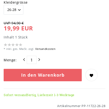
Kleidergrösse
UVP 94,90 €
19,99 EUR
Inhalt
1
Stück
* inkl. ges. MwSt. zzgl.
Versandkosten
Menge:
In den Warenkorb
Sofort versandfertig, Lieferzeit 1-3 Werktage
Artikelnummer
PP-11722-26-28