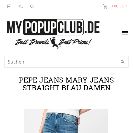
0,00 EUR
PEPE JEANS MARY JEANS
STRAIGHT BLAU DAMEN