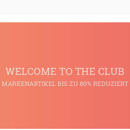
WELCOME TO THE CLUB
MARKENARTIKEL BIS ZU 80% REDUZIERT