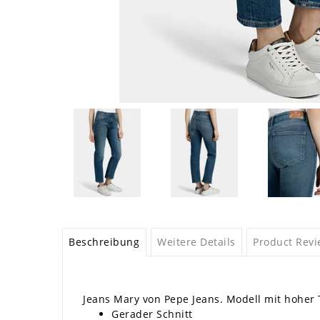
Beschreibung
Weitere Details
Product Rev
Jeans Mary von Pepe Jeans. Modell mit hoher 
Gerader Schnitt