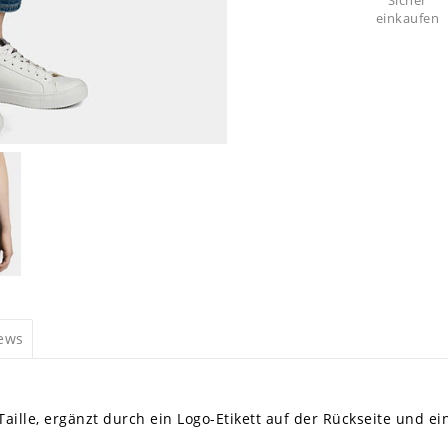
Sicher
einkaufen
iews
Taille, ergänzt durch ein Logo-Etikett auf der Rückseite und 