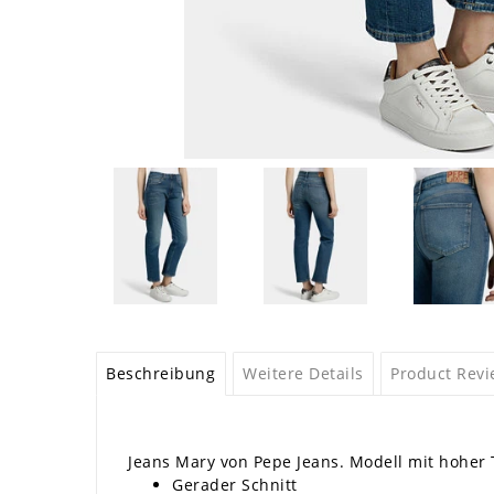
Beschreibung
Weitere Details
Product Rev
Jeans Mary von Pepe Jeans. Modell mit hoher 
Gerader Schnitt