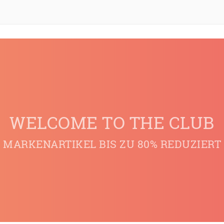
WELCOME TO THE CLUB
MARKENARTIKEL BIS ZU 80% REDUZIERT