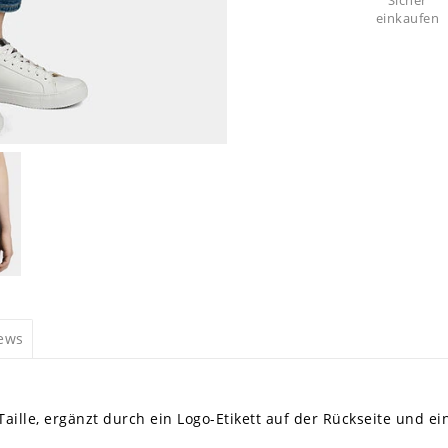
Sicher
einkaufen
iews
Taille, ergänzt durch ein Logo-Etikett auf der Rückseite und 