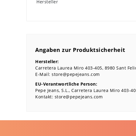
Hersteller
Angaben zur Produktsicherheit
Hersteller:
Carretera Laurea Miro
403-405
8980
Sant Feli
E-Mail:
store@pepejeans.com
EU-Verantwortliche Person:
Pepe Jeans, S.L.
Carretera Laurea Miro
403-40
Kontakt:
store@pepejeans.com