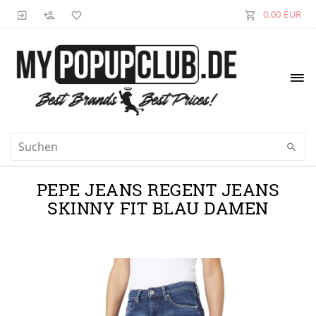
0,00 EUR
PEPE JEANS REGENT JEANS
SKINNY FIT BLAU DAMEN