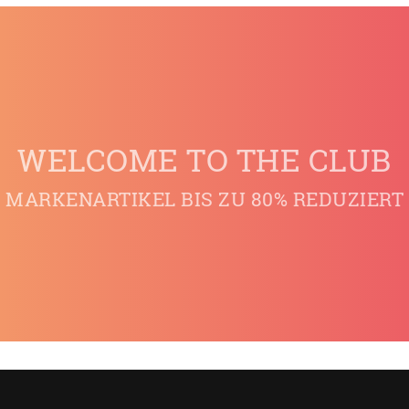
WELCOME TO THE CLUB
MARKENARTIKEL BIS ZU 80% REDUZIERT