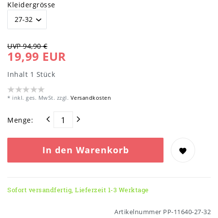
Kleidergrösse
UVP 94,90 €
19,99 EUR
Inhalt
1
Stück
* inkl. ges. MwSt. zzgl.
Versandkosten
Menge:
In den Warenkorb
Sofort versandfertig, Lieferzeit 1-3 Werktage
Artikelnummer
PP-11640-27-32