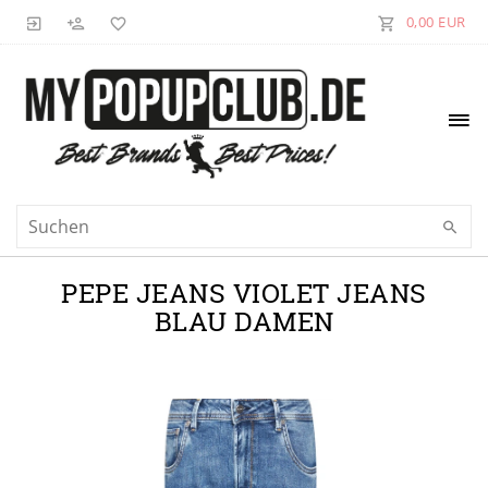
0,00 EUR
PEPE JEANS VIOLET JEANS
BLAU DAMEN