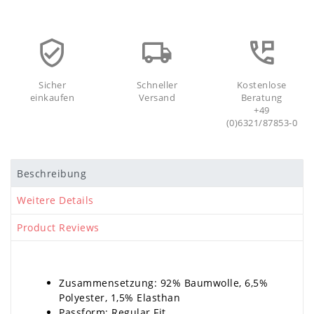
Sicher
Schneller
Kostenlose
einkaufen
Versand
Beratung
+49
(0)6321/87853-0
Beschreibung
Weitere Details
Product Reviews
Zusammensetzung: 92% Baumwolle, 6,5%
Polyester, 1,5% Elasthan
Passform: Regular Fit