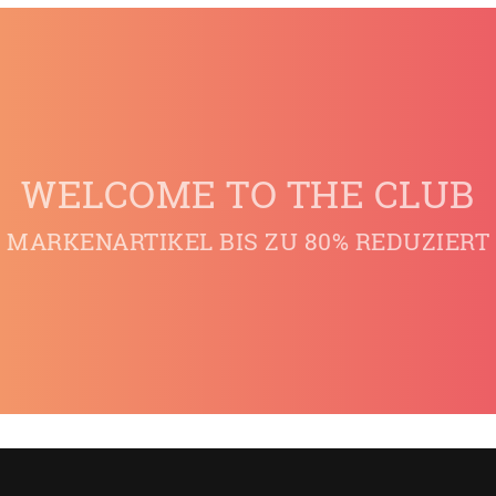
WELCOME TO THE CLUB
MARKENARTIKEL BIS ZU 80% REDUZIERT