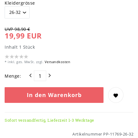
Kleidergrösse
UVP 98,90 €
19,99 EUR
Inhalt
1
Stück
* inkl. ges. MwSt. zzgl.
Versandkosten
Menge:
In den Warenkorb
Sofort versandfertig, Lieferzeit 1-3 Werktage
Artikelnummer
PP-11769-26-32