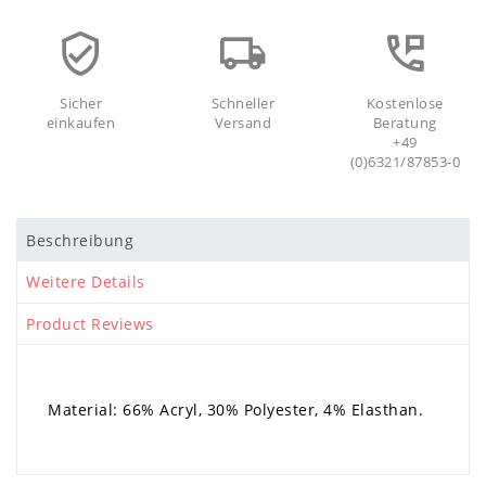
Sicher
Schneller
Kostenlose
einkaufen
Versand
Beratung
+49
(0)6321/87853-0
Beschreibung
Weitere Details
Product Reviews
Material: 66% Acryl, 30% Polyester, 4% Elasthan.