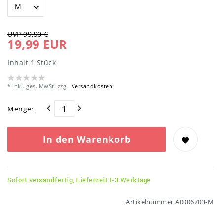
UVP 99,90 €
19,99 EUR
Inhalt
1
Stück
* inkl. ges. MwSt. zzgl.
Versandkosten
Menge:
In den Warenkorb
Sofort versandfertig, Lieferzeit 1-3 Werktage
Artikelnummer
A0006703-M