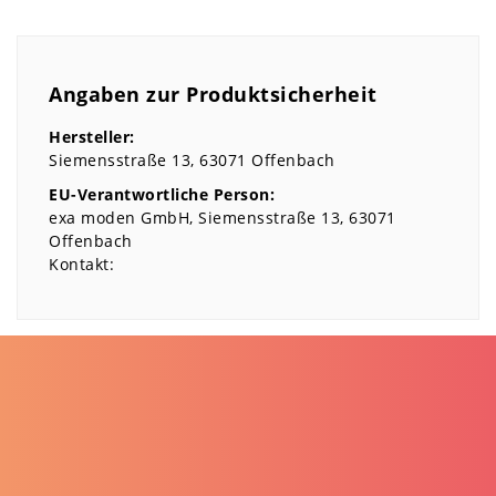
Angaben zur Produktsicherheit
Hersteller:
Siemensstraße
13
63071
Offenbach
EU-Verantwortliche Person:
exa moden GmbH
Siemensstraße
13
63071
Offenbach
Kontakt: