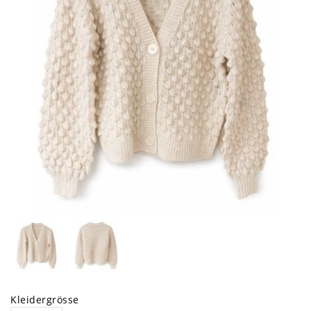
Kleidergrösse