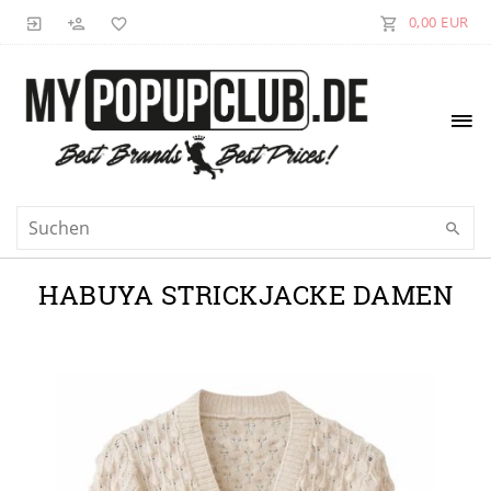
0,00 EUR
HABUYA STRICKJACKE DAMEN