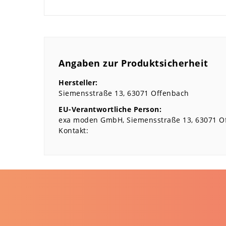
Angaben zur Produktsicherheit
Hersteller:
Siemensstraße
13
63071
Offenbach
EU-Verantwortliche Person:
exa moden GmbH
Siemensstraße
13
63071
O
Kontakt: