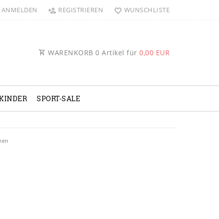
ANMELDEN
REGISTRIEREN
WUNSCHLISTE
WARENKORB
0
Artikel für
0,00 EUR
KINDER
SPORT-SALE
men