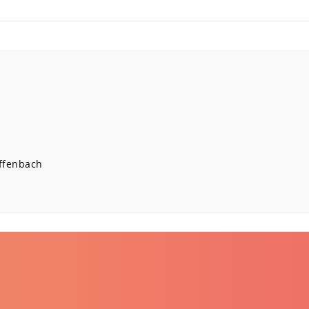
ffenbach