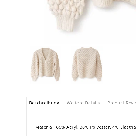
Beschreibung
Weitere Details
Product Rev
Material: 66% Acryl, 30% Polyester, 4% Elastha