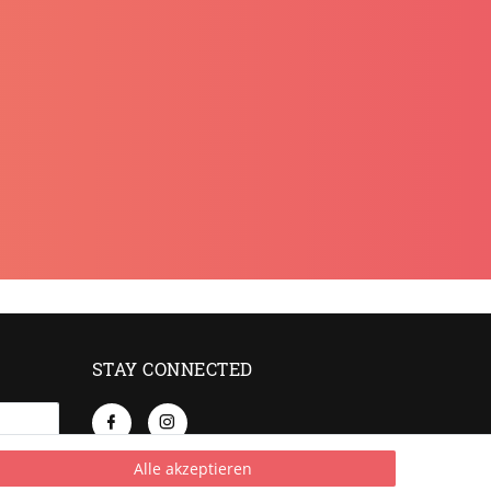
STAY CONNECTED
Alle akzeptieren