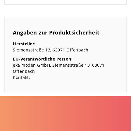
Angaben zur Produktsicherheit
Hersteller:
Siemensstraße
13
63071
Offenbach
EU-Verantwortliche Person:
exa moden GmbH
Siemensstraße
13
63071
Offenbach
Kontakt: