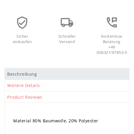
Sicher
Schneller
Kostenlose
einkaufen
Versand
Beratung
+49
(0)6321/87853-0
Beschreibung
Weitere Details
Product Reviews
Material 80% Baumwolle, 20% Polyester