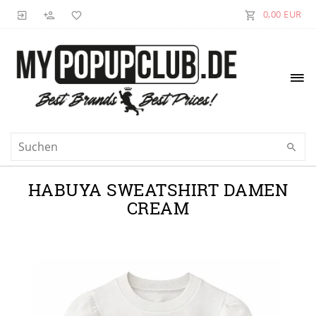
0,00 EUR
HABUYA SWEATSHIRT DAMEN
CREAM