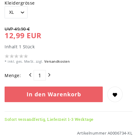
Kleidergrösse
UVP 49,90 €
12,99 EUR
Inhalt
1
Stück
* inkl. ges. MwSt. zzgl.
Versandkosten
Menge:
In den Warenkorb
Sofort versandfertig, Lieferzeit 1-3 Werktage
Artikelnummer
A0006734-XL