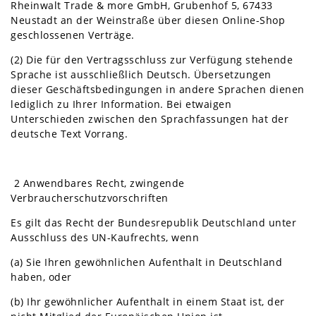
Rheinwalt Trade & more GmbH, Grubenhof 5, 67433
Neustadt an der Weinstraße über diesen Online-Shop
geschlossenen Verträge.
(2) Die für den Vertragsschluss zur Verfügung stehende
Sprache ist ausschließlich Deutsch. Übersetzungen
dieser Geschäftsbedingungen in andere Sprachen dienen
lediglich zu Ihrer Information. Bei etwaigen
Unterschieden zwischen den Sprachfassungen hat der
deutsche Text Vorrang.
2 Anwendbares Recht, zwingende
Verbraucherschutzvorschriften
Es gilt das Recht der Bundesrepublik Deutschland unter
Ausschluss des UN-Kaufrechts, wenn
(a) Sie Ihren gewöhnlichen Aufenthalt in Deutschland
haben, oder
(b) Ihr gewöhnlicher Aufenthalt in einem Staat ist, der