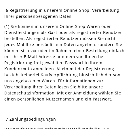
6 Registrierung in unserem Online-Shop; Verarbeitung
Ihrer personenbezogenen Daten
(1) Sie können in unserem Online-Shop Waren oder
Dienstleistungen als Gast oder als registrierter Benutzer
bestellen. Als registrierter Benutzer müssen Sie nicht
jedes Mal Ihre persönlichen Daten angeben, sondern Sie
können sich vor oder im Rahmen einer Bestellung einfach
mit Ihrer E-Mail-Adresse und dem von Ihnen bei
Registrierung frei gewählten Passwort in Ihrem
Kundenkonto anmelden. Allein mit der Registrierung
besteht keinerlei Kaufverpflichtung hinsichtlich der von
uns angebotenen Waren. Für Informationen zur
Verarbeitung Ihrer Daten lesen Sie bitte unsere
Datenschutzinformation. Mit der Anmeldung wählen Sie
einen persönlichen Nutzernamen und ein Passwort.
7 Zahlungsbedingungen