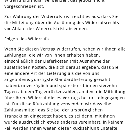
Widerrufsformular verwenden, das jedoch nicht
vorgeschrieben ist.
Zur Wahrung der Widerrufsfrist reicht es aus, dass Sie
die Mitteilung über die Ausübung des Widerrufsrechts
vor Ablauf der Widerrufsfrist absenden.
Folgen des Widerrufs
Wenn Sie diesen Vertrag widerrufen, haben wir Ihnen alle
Zahlungen, die wir von Ihnen erhalten haben,
einschließlich der Lieferkosten (mit Ausnahme der
zusätzlichen Kosten, die sich daraus ergeben, dass Sie
eine andere Art der Lieferung als die von uns
angebotene, günstigste Standardlieferung gewählt
haben), unverzüglich und spätestens binnen vierzehn
Tagen ab dem Tag zurückzuzahlen, an dem die Mitteilung
über Ihren Widerruf dieses Vertrags bei uns eingegangen
ist. Für diese Rückzahlung verwenden wir dasselbe
Zahlungsmittel, das Sie bei der ursprünglichen
Transaktion eingesetzt haben, es sei denn, mit Ihnen
wurde ausdrücklich etwas anderes vereinbart; in keinem
Fall werden Ihnen wegen dieser Rückzahlung Entgelte