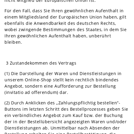
nicht Mitglied der Europäischen Union ist.
Für den Fall, dass Sie Ihren gewöhnlichen Aufenthalt in
einem Mitgliedsland der Europäischen Union haben, gilt
ebenfalls die Anwendbarkeit des deutschen Rechts,
wobei zwingende Bestimmungen des Staates, in dem Sie
Ihren gewöhnlichen Aufenthalt haben, unberührt
bleiben.
3 Zustandekommen des Vertrags
(1) Die Darstellung der Waren und Dienstleistungen in
unserem Online-Shop stellt kein rechtlich bindendes
Angebot, sondern eine Aufforderung zur Bestellung
(invitatio ad offerendum) dar.
(2) Durch Anklicken des „Zahlungspflichtig bestellen“-
Buttons im letzten Schritt des Bestellprozesses geben Sie
ein verbindliches Angebot zum Kauf bzw. der Buchung
der in der Bestellübersicht angezeigten Waren und/oder
Dienstleistungen ab. Unmittelbar nach Absenden der