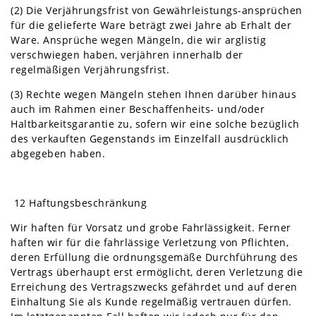
(2) Die Verjährungsfrist von Gewährleistungs-ansprüchen
für die gelieferte Ware beträgt zwei Jahre ab Erhalt der
Ware. Ansprüche wegen Mängeln, die wir arglistig
verschwiegen haben, verjähren innerhalb der
regelmäßigen Verjährungsfrist.
(3) Rechte wegen Mängeln stehen Ihnen darüber hinaus
auch im Rahmen einer Beschaffenheits- und/oder
Haltbarkeitsgarantie zu, sofern wir eine solche bezüglich
des verkauften Gegenstands im Einzelfall ausdrücklich
abgegeben haben.
12 Haftungsbeschränkung
Wir haften für Vorsatz und grobe Fahrlässigkeit. Ferner
haften wir für die fahrlässige Verletzung von Pflichten,
deren Erfüllung die ordnungsgemäße Durchführung des
Vertrags überhaupt erst ermöglicht, deren Verletzung die
Erreichung des Vertragszwecks gefährdet und auf deren
Einhaltung Sie als Kunde regelmäßig vertrauen dürfen.