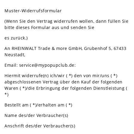
Muster-Widerrufsformular
(Wenn Sie den Vertrag widerrufen wollen, dann füllen Sie
bitte dieses Formular aus und senden Sie
es zurück.)
An RHEINWALT Trade & more GmbH, Grubenhof 5, 67433
Neustadt,
Email: service@mypopupclub.de:
Hiermit widerrufe(n) ich/wir ( *) den von mir/uns ( *)
abgeschlossenen Vertrag über den Kauf der folgenden
Waren ( *)/die Erbringung der folgenden Dienstleistung (
*)
Bestellt am ( *)/erhalten am ( *)
Name des/der Verbraucher(s)
Anschrift des/der Verbraucher(s)