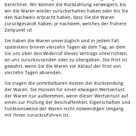
berechnet. Wir können die Rückzahlung verweigern, bis
wir die Waren wieder zurückerhalten haben oder bis Sie
den Nachweis erbracht haben, dass Sie die Waren
zurückgesandt haben, je nachdem, welches der frühere
Zeitpunkt ist
Sie haben die Waren unverzüglich und in jedem Fall
spätestens binnen vierzehn Tagen ab dem Tag, an dem
Sie uns über den Widerruf dieses Vertrags unterrichten,
an uns zurückzusenden oder zu übergeben. Die Frist ist
gewahrt, wenn Sie die Waren vor Ablauf der Frist von
vierzehn Tagen absenden.
Sie tragen die unmittelbaren Kosten der Rücksendung
der Waren. Sie müssen für einen etwaigen Wertverlust
der Waren nur aufkommen, wenn dieser Wertverlust auf
einen zur Prüfung der Beschaffenheit, Eigenschaften und
Funktionsweise der Waren nicht notwendigen Umgang
mit ihnen zurückzuführen ist.