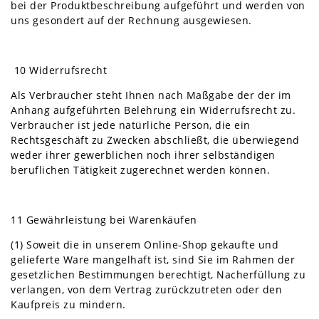
bei der Produktbeschreibung aufgeführt und werden von
uns gesondert auf der Rechnung ausgewiesen.
10 Widerrufsrecht
Als Verbraucher steht Ihnen nach Maßgabe der der im
Anhang aufgeführten Belehrung ein Widerrufsrecht zu.
Verbraucher ist jede natürliche Person, die ein
Rechtsgeschäft zu Zwecken abschließt, die überwiegend
weder ihrer gewerblichen noch ihrer selbständigen
beruflichen Tätigkeit zugerechnet werden können.
11 Gewährleistung bei Warenkäufen
(1) Soweit die in unserem Online-Shop gekaufte und
gelieferte Ware mangelhaft ist, sind Sie im Rahmen der
gesetzlichen Bestimmungen berechtigt, Nacherfüllung zu
verlangen, von dem Vertrag zurückzutreten oder den
Kaufpreis zu mindern.