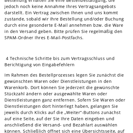
Bestellung erhalten Sie eine Bestellbestätigung, die
jedoch noch keine Annahme Ihres Vertragsangebots
darstellt. Ein Vertrag zwischen Ihnen und uns kommt
zustande, sobald wir Ihre Bestellung und/oder Buchung
durch eine gesonderte E-Mail annehmen bzw. die Ware
in den Versand geben. Bitte prüfen Sie regelmäßig den
SPAM-Ordner Ihres E-Mail-Postfachs.
4 Technische Schritte bis zum Vertragsschluss und
Berichtigung von Eingabefehlern
Im Rahmen des Bestellprozesses legen Sie zunächst die
gewünschten Waren oder Dienstleistungen in den
Warenkorb. Dort können Sie jederzeit die gewünschte
Stückzahl ändern oder ausgewählte Waren oder
Dienstleistungen ganz entfernen. Sofern Sie Waren oder
Dienstleistungen dort hinterlegt haben, gelangen Sie
jeweils durch Klicks auf die „Weiter“-Buttons zunächst
auf eine Seite, auf der Sie Ihre Daten eingeben und
anschließend die Versand- und Bezahlart auswählen
können. Schließlich öffnet sich eine Übersichtsseite, auf