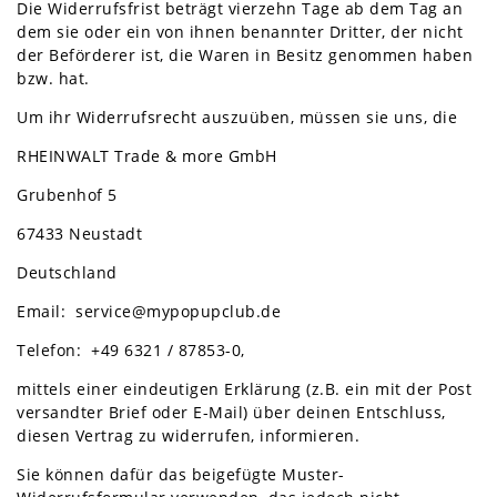
Die Widerrufsfrist beträgt vierzehn Tage ab dem Tag an
dem sie oder ein von ihnen benannter Dritter, der nicht
der Beförderer ist, die Waren in Besitz genommen haben
bzw. hat.
Um ihr Widerrufsrecht auszuüben, müssen sie uns, die
RHEINWALT Trade & more GmbH
Grubenhof 5
67433 Neustadt
Deutschland
Email: service@mypopupclub.de
Telefon: +49 6321 / 87853-0,
mittels einer eindeutigen Erklärung (z.B. ein mit der Post
versandter Brief oder E-Mail) über deinen Entschluss,
diesen Vertrag zu widerrufen, informieren.
Sie können dafür das beigefügte Muster-