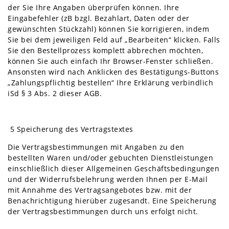
der Sie Ihre Angaben überprüfen können. Ihre
Eingabefehler (zB bzgl. Bezahlart, Daten oder der
gewünschten Stückzahl) können Sie korrigieren, indem
Sie bei dem jeweiligen Feld auf „Bearbeiten“ klicken. Falls
Sie den Bestellprozess komplett abbrechen möchten,
können Sie auch einfach Ihr Browser-Fenster schließen.
Ansonsten wird nach Anklicken des Bestätigungs-Buttons
„Zahlungspflichtig bestellen“ Ihre Erklärung verbindlich
iSd § 3 Abs. 2 dieser AGB.
5 Speicherung des Vertragstextes
Die Vertragsbestimmungen mit Angaben zu den
bestellten Waren und/oder gebuchten Dienstleistungen
einschließlich dieser Allgemeinen Geschäftsbedingungen
und der Widerrufsbelehrung werden Ihnen per E-Mail
mit Annahme des Vertragsangebotes bzw. mit der
Benachrichtigung hierüber zugesandt. Eine Speicherung
der Vertragsbestimmungen durch uns erfolgt nicht.