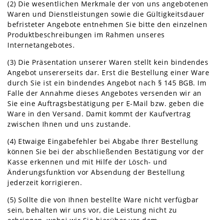
(2) Die wesentlichen Merkmale der von uns angebotenen
Waren und Dienstleistungen sowie die Gültigkeitsdauer
befristeter Angebote entnehmen Sie bitte den einzelnen
Produktbeschreibungen im Rahmen unseres
Internetangebotes.
(3) Die Präsentation unserer Waren stellt kein bindendes
Angebot unsererseits dar. Erst die Bestellung einer Ware
durch Sie ist ein bindendes Angebot nach § 145 BGB. Im
Falle der Annahme dieses Angebotes versenden wir an
Sie eine Auftragsbestätigung per E-Mail bzw. geben die
Ware in den Versand. Damit kommt der Kaufvertrag
zwischen Ihnen und uns zustande.
(4) Etwaige Eingabefehler bei Abgabe Ihrer Bestellung
können Sie bei der abschließenden Bestätigung vor der
Kasse erkennen und mit Hilfe der Lösch- und
Änderungsfunktion vor Absendung der Bestellung
jederzeit korrigieren.
(5) Sollte die von Ihnen bestellte Ware nicht verfügbar
sein, behalten wir uns vor, die Leistung nicht zu