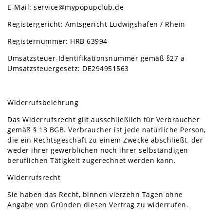
E-Mail: service@mypopupclub.de
Registergericht: Amtsgericht Ludwigshafen / Rhein
Registernummer: HRB 63994
Umsatzsteuer-Identifikationsnummer gemäß §27 a
Umsatzsteuergesetz: DE294951563
Widerrufsbelehrung
Das Widerrufsrecht gilt ausschließlich für Verbraucher
gemäß § 13 BGB. Verbraucher ist jede natürliche Person,
die ein Rechtsgeschäft zu einem Zwecke abschließt, der
weder ihrer gewerblichen noch ihrer selbständigen
beruflichen Tätigkeit zugerechnet werden kann.
Widerrufsrecht
Sie haben das Recht, binnen vierzehn Tagen ohne
Angabe von Gründen diesen Vertrag zu widerrufen.