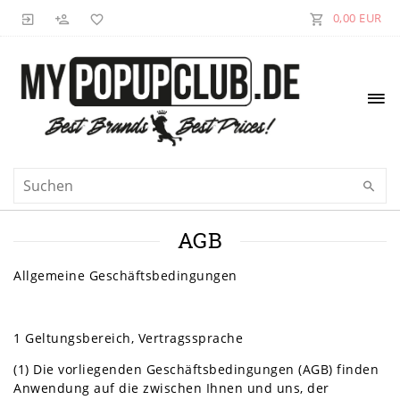
0,00 EUR
AGB
Allgemeine Geschäftsbedingungen
1 Geltungsbereich, Vertragssprache
(1) Die vorliegenden Geschäftsbedingungen (AGB) finden
Anwendung auf die zwischen Ihnen und uns, der