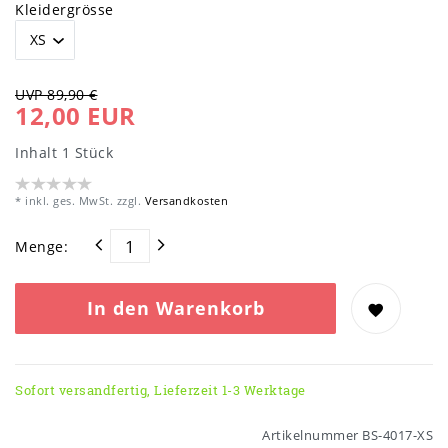
Kleidergrösse
UVP 89,90 €
12,00 EUR
Inhalt
1
Stück
* inkl. ges. MwSt. zzgl.
Versandkosten
Menge:
In den Warenkorb
Sofort versandfertig, Lieferzeit 1-3 Werktage
Artikelnummer
BS-4017-XS