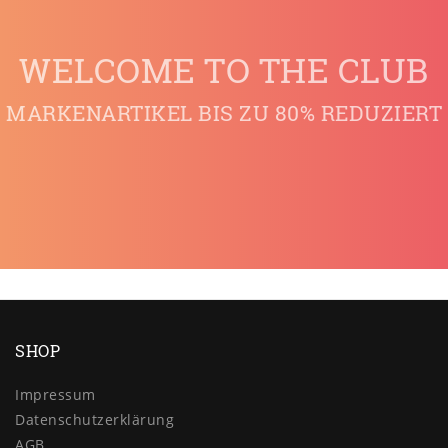
WELCOME TO THE CLUB
MARKENARTIKEL BIS ZU 80% REDUZIERT
SHOP
Impressum
Daten­schutz­erklärung
AGB