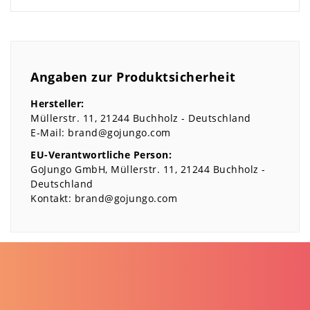
Angaben zur Produktsicherheit
Hersteller:
Müllerstr.
11
21244
Buchholz
Deutschland
E-Mail:
brand@gojungo.com
EU-Verantwortliche Person:
GoJungo GmbH
Müllerstr.
11
21244
Buchholz
Deutschland
Kontakt:
brand@gojungo.com