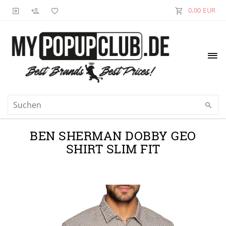
0,00 EUR
BEN SHERMAN DOBBY GEO
SHIRT SLIM FIT