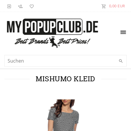
0,00 EUR
MISHUMO KLEID