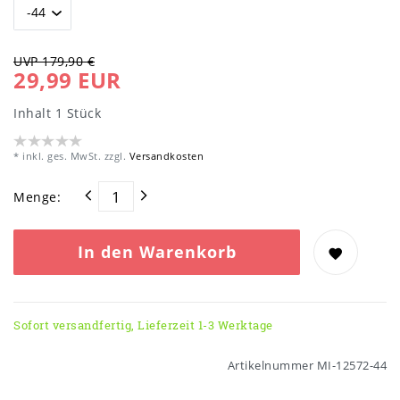
UVP 179,90 €
29,99 EUR
Inhalt
1
Stück
* inkl. ges. MwSt. zzgl.
Versandkosten
Menge:
In den Warenkorb
Sofort versandfertig, Lieferzeit 1-3 Werktage
Artikelnummer
MI-12572-44