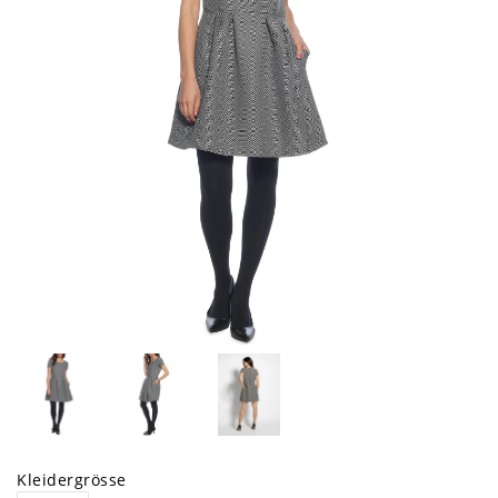
Kleidergrösse