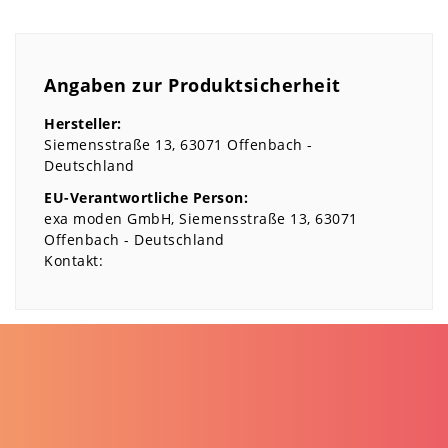
Angaben zur Produktsicherheit
Hersteller:
Siemensstraße
13
63071
Offenbach
Deutschland
EU-Verantwortliche Person:
exa moden GmbH
Siemensstraße
13
63071
Offenbach
Deutschland
Kontakt: