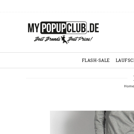
FLASH-SALE
LAUFS
Hom