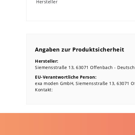
Hersteller
Angaben zur Produktsicherheit
Hersteller:
Siemensstraße
13
63071
Offenbach
Deutsch
EU-Verantwortliche Person:
exa moden GmbH
Siemensstraße
13
63071
O
Kontakt: