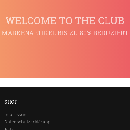
WELCOME TO THE CLUB
MARKENARTIKEL BIS ZU 80% REDUZIERT
SHOP
Impressum
Daten­schutz­erklärung
AGB