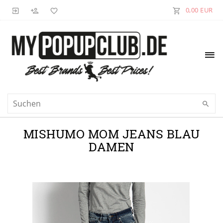
0,00 EUR
MISHUMO MOM JEANS BLAU
DAMEN