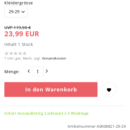
Kleidergrösse
UVP 119,90 €
23,99 EUR
Inhalt
1
Stück
* inkl. ges. MwSt. zzgl.
Versandkosten
Menge:
In den Warenkorb
Sofort versandfertig, Lieferzeit 1-3 Werktage
Artikelnummer
A0008821-29-29