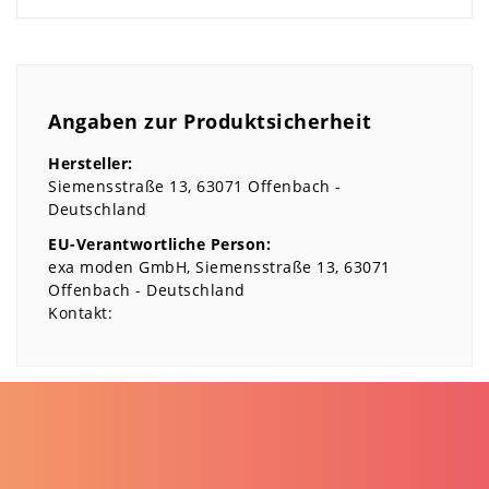
Angaben zur Produktsicherheit
Hersteller:
Siemensstraße
13
63071
Offenbach
Deutschland
EU-Verantwortliche Person:
exa moden GmbH
Siemensstraße
13
63071
Offenbach
Deutschland
Kontakt: