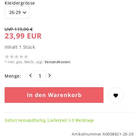
Kleidergrösse
UVP 119,90 €
23,99 EUR
Inhalt
1
Stück
* inkl. ges. MwSt. zzgl.
Versandkosten
Menge:
In den Warenkorb
Sofort versandfertig, Lieferzeit 1-3 Werktage
Artikelnummer
A0008821-26-29