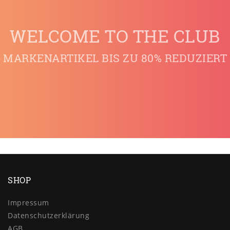
WELCOME TO THE CLUB
MARKENARTIKEL BIS ZU 80% REDUZIERT
SHOP
Impressum
Daten­schutz­erklärung
AGB