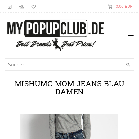
0,00 EUR
MISHUMO MOM JEANS BLAU
DAMEN