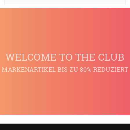
WELCOME TO THE CLUB
MARKENARTIKEL BIS ZU 80% REDUZIERT