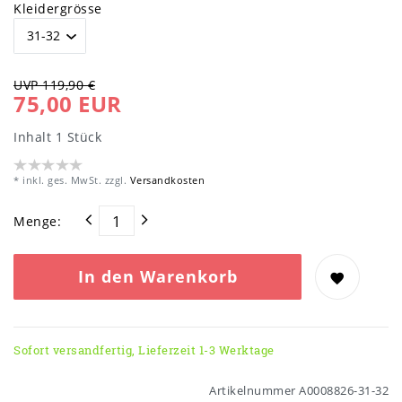
Kleidergrösse
UVP 119,90 €
75,00 EUR
Inhalt
1
Stück
* inkl. ges. MwSt. zzgl.
Versandkosten
Menge:
In den Warenkorb
Sofort versandfertig, Lieferzeit 1-3 Werktage
Artikelnummer
A0008826-31-32