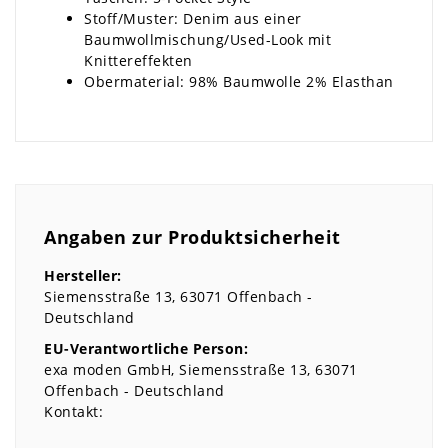
Stoff/Muster: Denim aus einer
Baumwollmischung/Used-Look mit
Knittereffekten
Obermaterial: 98% Baumwolle 2% Elasthan
Angaben zur Produktsicherheit
Hersteller:
Siemensstraße
13
63071
Offenbach
Deutschland
EU-Verantwortliche Person:
exa moden GmbH
Siemensstraße
13
63071
Offenbach
Deutschland
Kontakt: