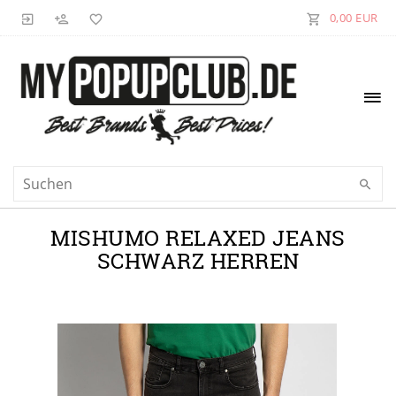
0,00 EUR
MISHUMO RELAXED JEANS
SCHWARZ HERREN