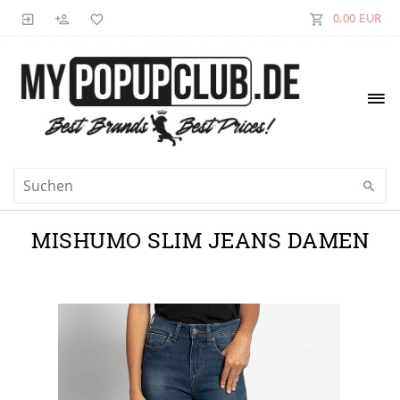
0,00 EUR
MISHUMO SLIM JEANS DAMEN