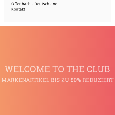
Offenbach
Deutschland
Kontakt:
WELCOME TO THE CLUB
MARKENARTIKEL BIS ZU 80% REDUZIERT