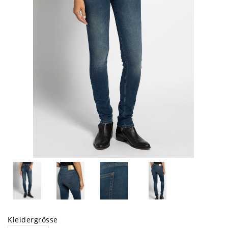
Kleidergrösse