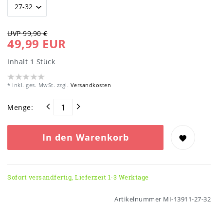
UVP 99,90 €
49,99 EUR
Inhalt
1
Stück
* inkl. ges. MwSt. zzgl.
Versandkosten
Menge:
In den Warenkorb
Sofort versandfertig, Lieferzeit 1-3 Werktage
Artikelnummer
MI-13911-27-32