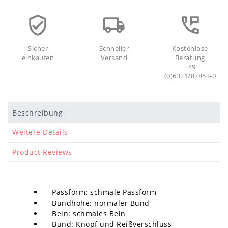
Sicher
Schneller
Kostenlose
einkaufen
Versand
Beratung
+49
(0)6321/87853-0
Beschreibung
Weitere Details
Product Reviews
Passform: schmale Passform
Bundhöhe: normaler Bund
Bein: schmales Bein
Bund: Knopf und Reißverschluss