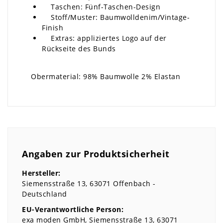
Taschen: Fünf-Taschen-Design
Stoff/Muster: Baumwolldenim/Vintage-
Finish
Extras: appliziertes Logo auf der
Rückseite des Bunds
Obermaterial: 98% Baumwolle 2% Elastan
Angaben zur Produktsicherheit
Hersteller:
Siemensstraße
13
63071
Offenbach
Deutschland
EU-Verantwortliche Person:
exa moden GmbH
Siemensstraße
13
63071