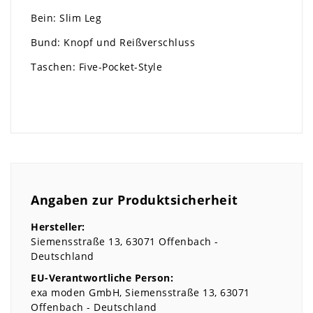
Bein: Slim Leg
Bund: Knopf und Reißverschluss
Taschen: Five-Pocket-Style
Angaben zur Produktsicherheit
Hersteller:
Siemensstraße
13
63071
Offenbach
Deutschland
EU-Verantwortliche Person:
exa moden GmbH
Siemensstraße
13
63071
Offenbach
Deutschland