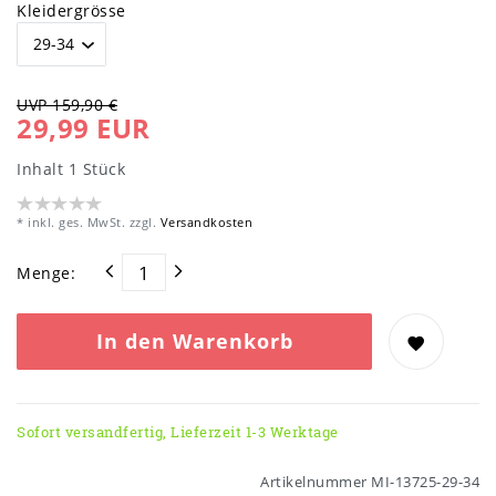
Kleidergrösse
UVP 159,90 €
29,99 EUR
Inhalt
1
Stück
* inkl. ges. MwSt. zzgl.
Versandkosten
Menge:
In den Warenkorb
Sofort versandfertig, Lieferzeit 1-3 Werktage
Artikelnummer
MI-13725-29-34