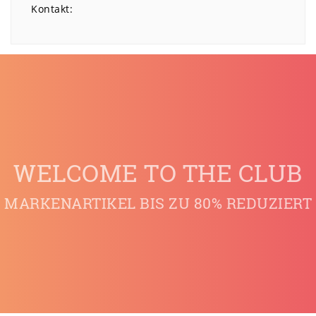
Kontakt:
WELCOME TO THE CLUB
MARKENARTIKEL BIS ZU 80% REDUZIERT