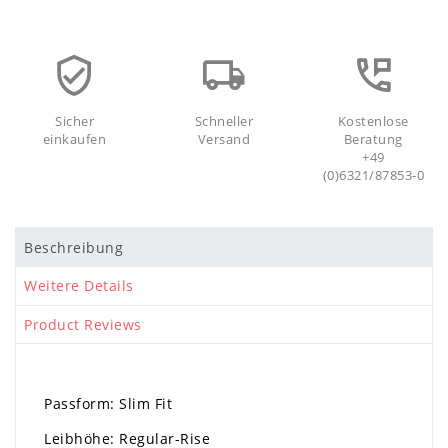
Sicher
Schneller
Kostenlose
einkaufen
Versand
Beratung
+49
(0)6321/87853-0
Beschreibung
Weitere Details
Product Reviews
Passform: Slim Fit
Leibhöhe: Regular-Rise