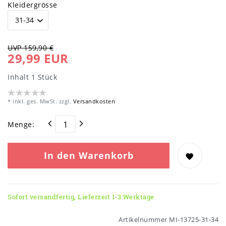
Kleidergrösse
UVP 159,90 €
29,99 EUR
Inhalt
1
Stück
* inkl. ges. MwSt. zzgl.
Versandkosten
Menge:
In den Warenkorb
Sofort versandfertig, Lieferzeit 1-3 Werktage
Artikelnummer
MI-13725-31-34