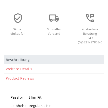
Sicher
Schneller
Kostenlose
einkaufen
Versand
Beratung
+49
(0)6321/87853-0
Beschreibung
Weitere Details
Product Reviews
Passform: Slim Fit
Leibhöhe: Regular-Rise