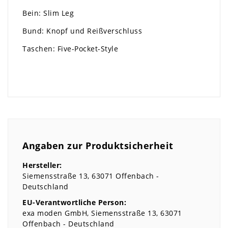
Bein: Slim Leg
Bund: Knopf und Reißverschluss
Taschen: Five-Pocket-Style
Angaben zur Produktsicherheit
Hersteller:
Siemensstraße
13
63071
Offenbach
Deutschland
EU-Verantwortliche Person:
exa moden GmbH
Siemensstraße
13
63071
Offenbach
Deutschland