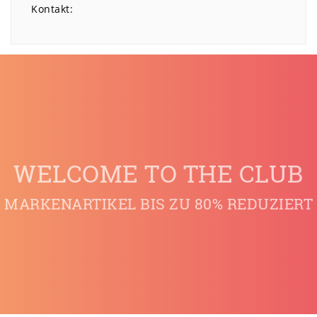
Kontakt:
WELCOME TO THE CLUB
MARKENARTIKEL BIS ZU 80% REDUZIERT