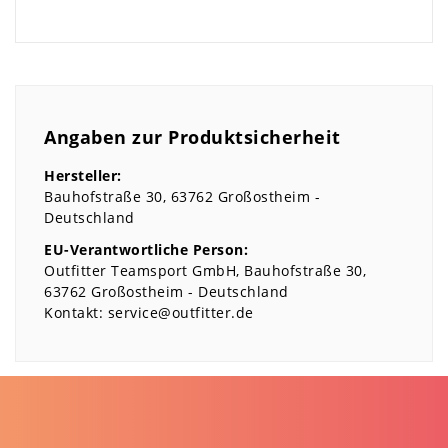
Angaben zur Produktsicherheit
Hersteller:
Bauhofstraße
30
63762
Großostheim
Deutschland
EU-Verantwortliche Person:
Outfitter Teamsport GmbH
Bauhofstraße
30
63762
Großostheim
Deutschland
Kontakt:
service@outfitter.de