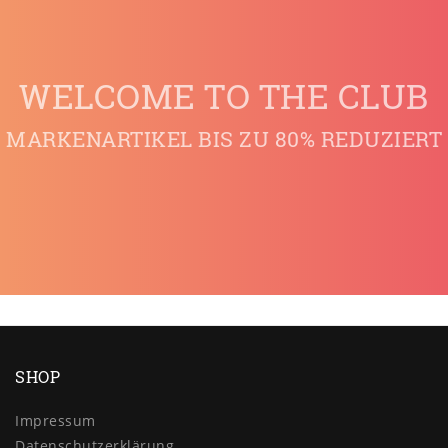
WELCOME TO THE CLUB
MARKENARTIKEL BIS ZU 80% REDUZIERT
SHOP
Impressum
Daten­schutz­erklärung