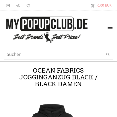
0,00 EUR
OCEAN FABRICS
JOGGINGANZUG BLACK /
BLACK DAMEN