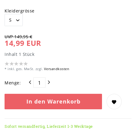
Kleidergrösse
UVP 149,95 €
14,99 EUR
Inhalt
1
Stück
* inkl. ges. MwSt. zzgl.
Versandkosten
Menge:
In den Warenkorb
Sofort versandfertig, Lieferzeit 1-3 Werktage