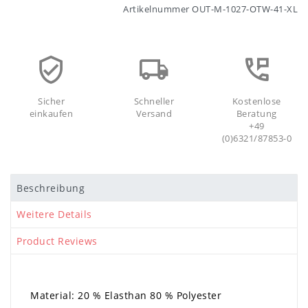
Artikelnummer
OUT-M-1027-OTW-41-XL
Sicher
Schneller
Kostenlose
einkaufen
Versand
Beratung
+49
(0)6321/87853-0
Beschreibung
Weitere Details
Product Reviews
Material: 20 % Elasthan 80 % Polyester