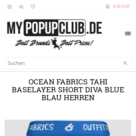
0,00 EUR
OCEAN FABRICS TAHI
BASELAYER SHORT DIVA BLUE
BLAU HERREN