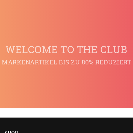
WELCOME TO THE CLUB
MARKENARTIKEL BIS ZU 80% REDUZIERT
SHOP