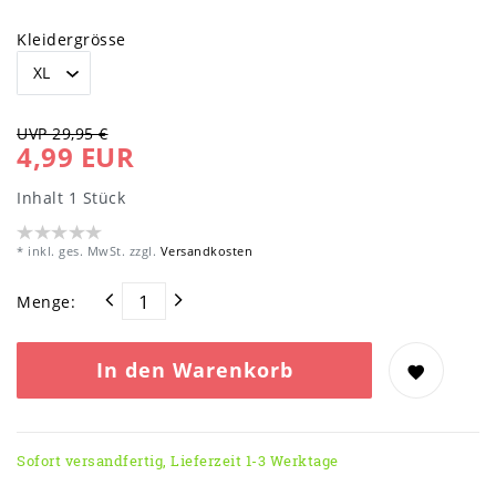
Kleidergrösse
UVP 29,95 €
4,99 EUR
Inhalt
1
Stück
* inkl. ges. MwSt. zzgl.
Versandkosten
Menge:
In den Warenkorb
Sofort versandfertig, Lieferzeit 1-3 Werktage