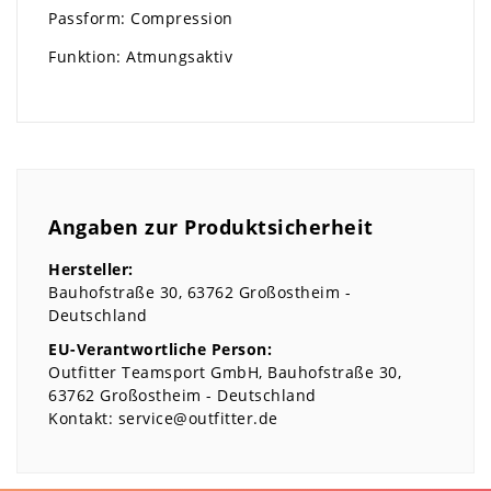
Passform: Compression
Funktion: Atmungsaktiv
Angaben zur Produktsicherheit
Hersteller:
Bauhofstraße
30
63762
Großostheim
Deutschland
EU-Verantwortliche Person:
Outfitter Teamsport GmbH
Bauhofstraße
30
63762
Großostheim
Deutschland
Kontakt:
service@outfitter.de