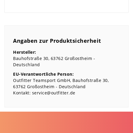
Angaben zur Produktsicherheit
Hersteller:
Bauhofstraße
30
63762
Großostheim
Deutschland
EU-Verantwortliche Person:
Outfitter Teamsport GmbH
Bauhofstraße
30
63762
Großostheim
Deutschland
Kontakt:
service@outfitter.de