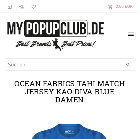
0,00 EUR
OCEAN FABRICS TAHI MATCH
JERSEY KAO DIVA BLUE
DAMEN