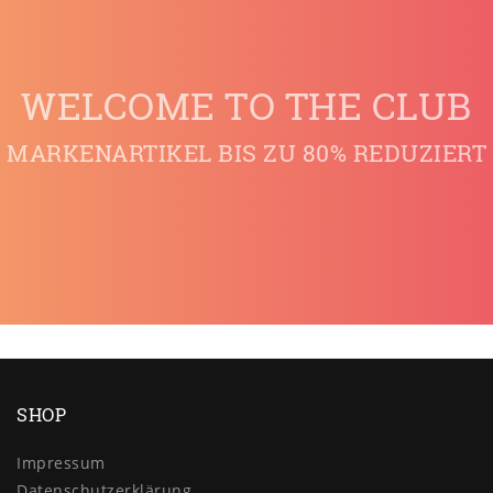
WELCOME TO THE CLUB
MARKENARTIKEL BIS ZU 80% REDUZIERT
SHOP
Impressum
Daten­schutz­erklärung