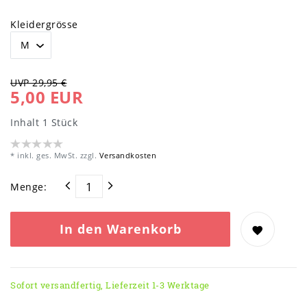
Kleidergrösse
UVP 29,95 €
5,00 EUR
Inhalt
1
Stück
* inkl. ges. MwSt. zzgl.
Versandkosten
Menge:
In den Warenkorb
Sofort versandfertig, Lieferzeit 1-3 Werktage