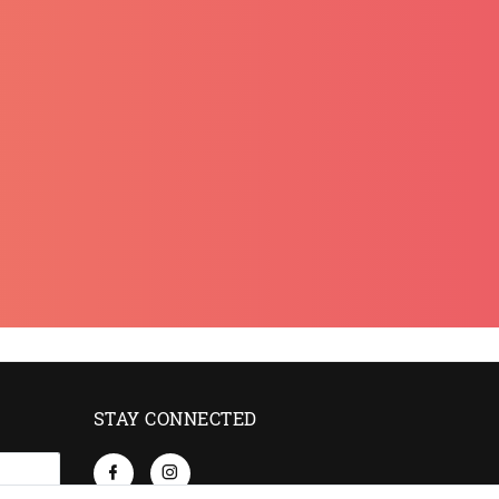
STAY CONNECTED