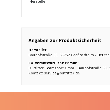
Hersteller
Angaben zur Produktsicherheit
Hersteller:
Bauhofstraße
30
63762
Großostheim
Deutsc
EU-Verantwortliche Person:
Outfitter Teamsport GmbH
Bauhofstraße
30
Kontakt:
service@outfitter.de