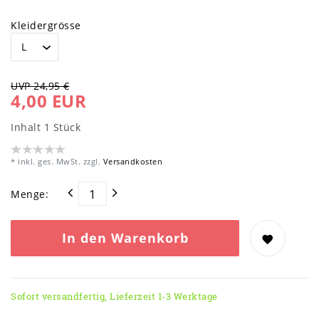
Kleidergrösse
UVP 24,95 €
4,00 EUR
Inhalt
1
Stück
* inkl. ges. MwSt. zzgl.
Versandkosten
Menge:
In den Warenkorb
Sofort versandfertig, Lieferzeit 1-3 Werktage