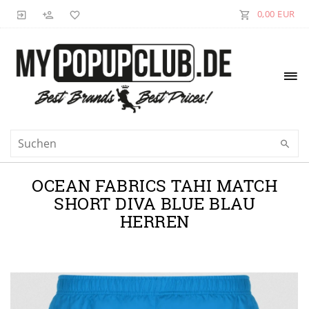
0,00 EUR
OCEAN FABRICS TAHI MATCH
SHORT DIVA BLUE BLAU
HERREN