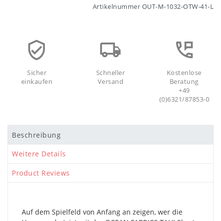
Artikelnummer
OUT-M-1032-OTW-41-L
Sicher
Schneller
Kostenlose
einkaufen
Versand
Beratung
+49
(0)6321/87853-0
Beschreibung
Weitere Details
Product Reviews
Auf dem Spielfeld von Anfang an zeigen, wer die