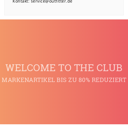
Kontakt:
service@outfitter.de
WELCOME TO THE CLUB
MARKENARTIKEL BIS ZU 80% REDUZIERT