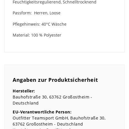
Feuchtigkeitsregulierend, Schnelltrocknend
Passform: Herren, Loose
Pflegehinweis: 40°C Wäsche
Material: 100 % Polyester
Angaben zur Produktsicherheit
Hersteller:
Bauhofstraße
30
63762
Großostheim
Deutschland
EU-Verantwortliche Person:
Outfitter Teamsport GmbH
Bauhofstraße
30
63762
Großostheim
Deutschland