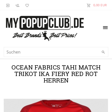
0,00 EUR
OCEAN FABRICS TAHI MATCH
TRIKOT IKA FIERY RED ROT
HERREN