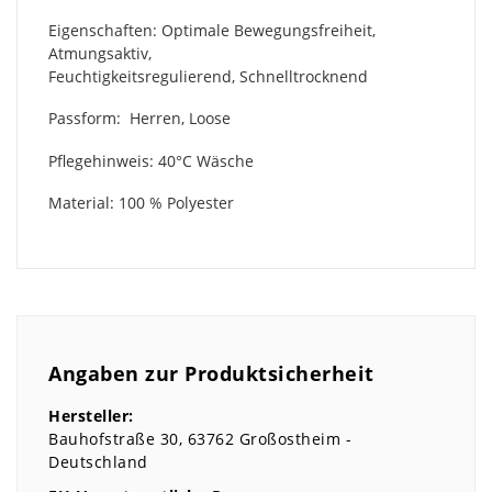
Eigenschaften: Optimale Bewegungsfreiheit,
Atmungsaktiv,
Feuchtigkeitsregulierend, Schnelltrocknend
Passform: Herren, Loose
Pflegehinweis: 40°C Wäsche
Material: 100 % Polyester
Angaben zur Produktsicherheit
Hersteller:
Bauhofstraße
30
63762
Großostheim
Deutschland