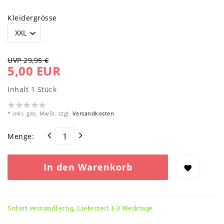
Kleidergrösse
UVP 29,95 €
5,00 EUR
Inhalt
1
Stück
* inkl. ges. MwSt. zzgl.
Versandkosten
Menge:
In den Warenkorb
Sofort versandfertig, Lieferzeit 1-3 Werktage