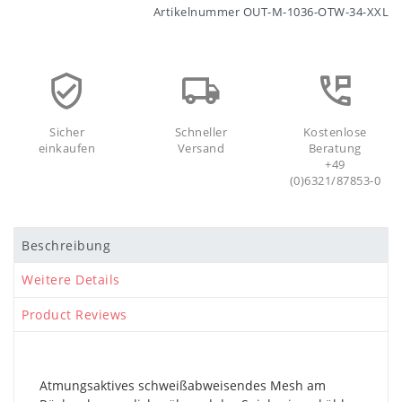
Artikelnummer
OUT-M-1036-OTW-34-XXL
Sicher
Schneller
Kostenlose
einkaufen
Versand
Beratung
+49
(0)6321/87853-0
Beschreibung
Weitere Details
Product Reviews
Atmungsaktives schweißabweisendes Mesh am