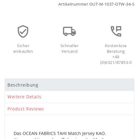
Artikelnummer
OUT-M-1037-OTW-34-S
Sicher
Schneller
Kostenlose
einkaufen
Versand
Beratung
+49
(0)6321/87853-0
Beschreibung
Weitere Details
Product Reviews
Das OCEAN FABRICS TAHI Match Jersey KAO.