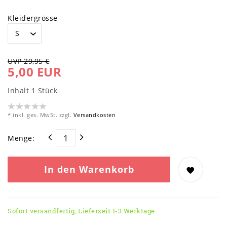
Kleidergrösse
UVP 29,95 €
5,00 EUR
Inhalt
1
Stück
* inkl. ges. MwSt. zzgl.
Versandkosten
Menge:
In den Warenkorb
Sofort versandfertig, Lieferzeit 1-3 Werktage