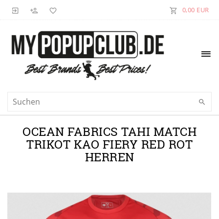
0,00 EUR
OCEAN FABRICS TAHI MATCH
TRIKOT KAO FIERY RED ROT
HERREN