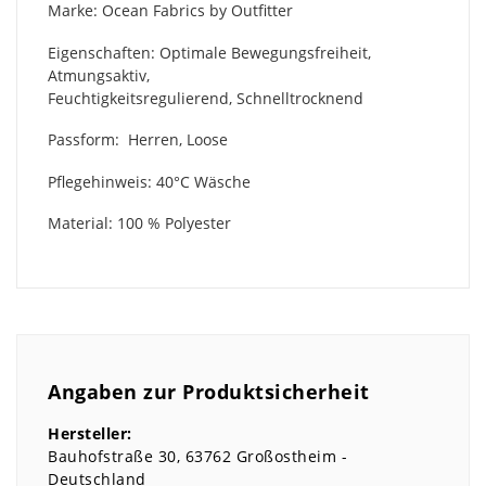
Marke: Ocean Fabrics by Outfitter
Eigenschaften: Optimale Bewegungsfreiheit,
Atmungsaktiv,
Feuchtigkeitsregulierend, Schnelltrocknend
Passform: Herren, Loose
Pflegehinweis: 40°C Wäsche
Material: 100 % Polyester
Angaben zur Produktsicherheit
Hersteller:
Bauhofstraße
30
63762
Großostheim
Deutschland