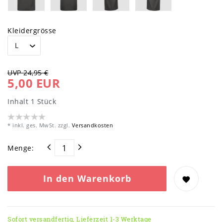
Kleidergrösse
UVP 24,95 €
5,00 EUR
Inhalt
1
Stück
* inkl. ges. MwSt. zzgl.
Versandkosten
Menge:
In den Warenkorb
Sofort versandfertig, Lieferzeit 1-3 Werktage