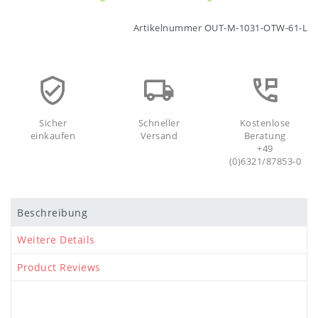
Artikelnummer
OUT-M-1031-OTW-61-L
Sicher
Schneller
Kostenlose
einkaufen
Versand
Beratung
+49
(0)6321/87853-0
Beschreibung
Weitere Details
Product Reviews