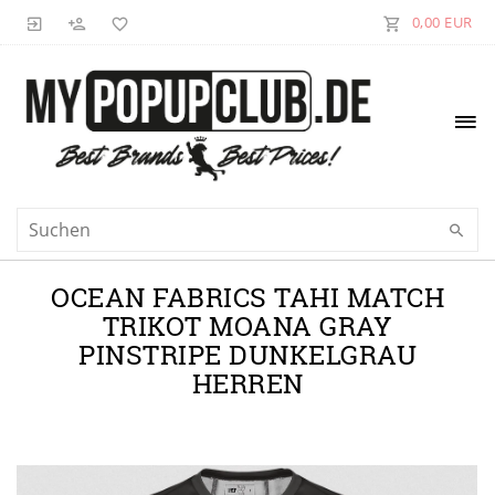
0,00 EUR
OCEAN FABRICS TAHI MATCH
TRIKOT MOANA GRAY
PINSTRIPE DUNKELGRAU
HERREN