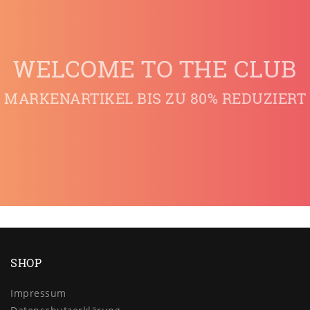
WELCOME TO THE CLUB
MARKENARTIKEL BIS ZU 80% REDUZIERT
SHOP
Impressum