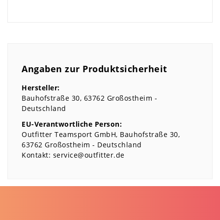
Angaben zur Produktsicherheit
Hersteller:
Bauhofstraße
30
63762
Großostheim
Deutschland
EU-Verantwortliche Person:
Outfitter Teamsport GmbH
Bauhofstraße
30
63762
Großostheim
Deutschland
Kontakt:
service@outfitter.de