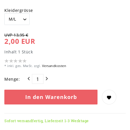
Kleidergrösse
UVP 13,95 €
2,00 EUR
Inhalt
1
Stück
* inkl. ges. MwSt. zzgl.
Versandkosten
Menge:
In den Warenkorb
Sofort versandfertig, Lieferzeit 1-3 Werktage