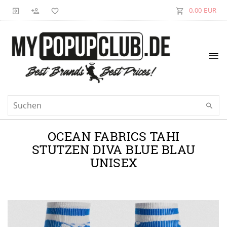
0,00 EUR
OCEAN FABRICS TAHI
STUTZEN DIVA BLUE BLAU
UNISEX