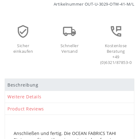
Artikelnummer
OUT-U-3029-OTW-41-M/L
Sicher
Schneller
Kostenlose
einkaufen
Versand
Beratung
+49
(0)6321/87853-0
Beschreibung
Weitere Details
Product Reviews
Anschließen und fertig. Die OCEAN FABRICS TAHI