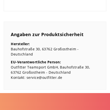
Angaben zur Produktsicherheit
Hersteller:
Bauhofstraße
30
63762
Großostheim
Deutschland
EU-Verantwortliche Person:
Outfitter Teamsport GmbH
Bauhofstraße
30
63762
Großostheim
Deutschland
Kontakt:
service@outfitter.de