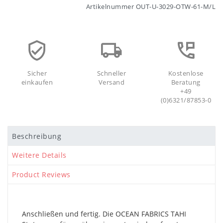
Artikelnummer
OUT-U-3029-OTW-61-M/L
Sicher
Schneller
Kostenlose
einkaufen
Versand
Beratung
+49
(0)6321/87853-0
Beschreibung
Weitere Details
Product Reviews
Anschließen und fertig. Die OCEAN FABRICS TAHI