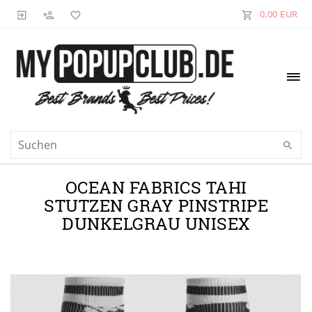
0,00 EUR
OCEAN FABRICS TAHI
STUTZEN GRAY PINSTRIPE
DUNKELGRAU UNISEX