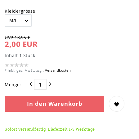
Kleidergrösse
UVP 13,95 €
2,00 EUR
Inhalt
1
Stück
* inkl. ges. MwSt. zzgl.
Versandkosten
Menge:
In den Warenkorb
Sofort versandfertig, Lieferzeit 1-3 Werktage