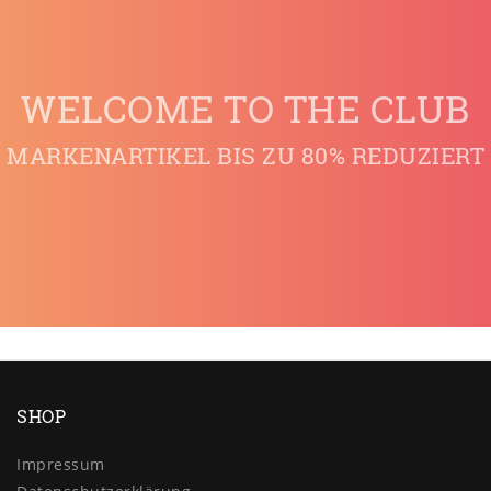
WELCOME TO THE CLUB
MARKENARTIKEL BIS ZU 80% REDUZIERT
SHOP
Impressum