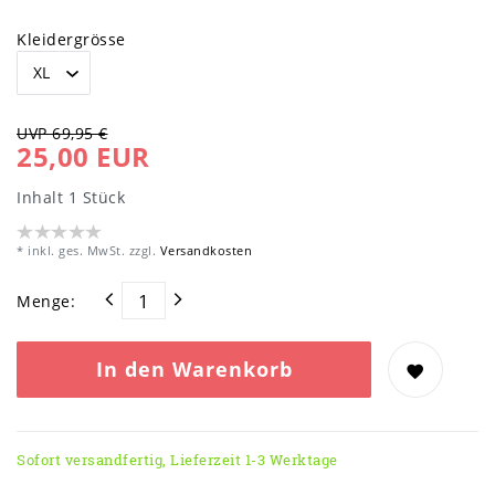
Kleidergrösse
UVP 69,95 €
25,00 EUR
Inhalt
1
Stück
* inkl. ges. MwSt. zzgl.
Versandkosten
Menge:
In den Warenkorb
Sofort versandfertig, Lieferzeit 1-3 Werktage