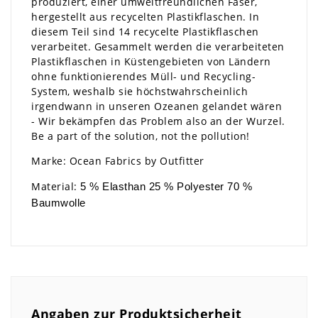
produziert, einer umweltfreundlichen Faser,
hergestellt aus recycelten Plastikflaschen. In
diesem Teil sind 14 recycelte Plastikflaschen
verarbeitet. Gesammelt werden die verarbeiteten
Plastikflaschen in Küstengebieten von Ländern
ohne funktionierendes Müll- und Recycling-
System, weshalb sie höchstwahrscheinlich
irgendwann in unseren Ozeanen gelandet wären
- Wir bekämpfen das Problem also an der Wurzel.
Be a part of the solution, not the pollution!
Marke: Ocean Fabrics by Outfitter
Material:
5 % Elasthan 25 % Polyester 70 %
Baumwolle
Angaben zur Produktsicherheit