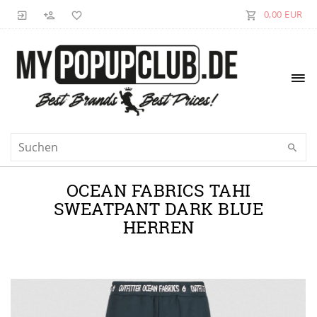
0,00 EUR
OCEAN FABRICS TAHI
SWEATPANT DARK BLUE
HERREN