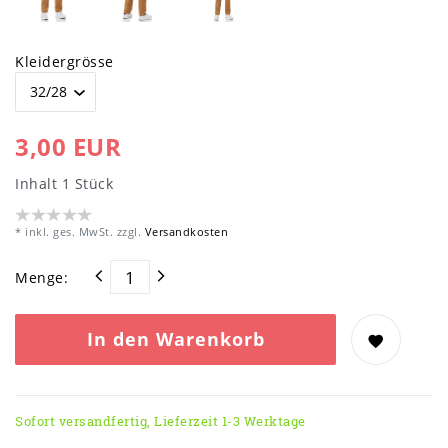
Kleidergrösse
3,00 EUR
Inhalt
1
Stück
* inkl. ges. MwSt. zzgl.
Versandkosten
Menge:
In den Warenkorb
Sofort versandfertig, Lieferzeit 1-3 Werktage