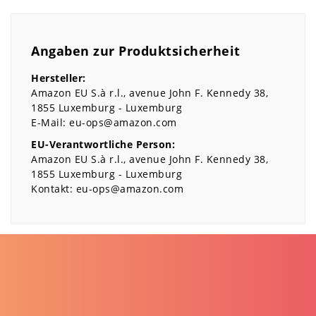
Angaben zur Produktsicherheit
Hersteller:
Amazon EU S.à r.l.
avenue John F. Kennedy
38
1855
Luxemburg
Luxemburg
E-Mail:
eu-ops@amazon.com
EU-Verantwortliche Person:
Amazon EU S.à r.l.
avenue John F. Kennedy
38
1855
Luxemburg
Luxemburg
Kontakt:
eu-ops@amazon.com