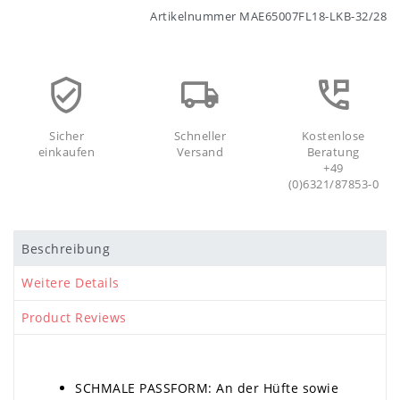
Artikelnummer
MAE65007FL18-LKB-32/28
Sicher
Schneller
Kostenlose
einkaufen
Versand
Beratung
+49
(0)6321/87853-0
Beschreibung
Weitere Details
Product Reviews
SCHMALE PASSFORM: An der Hüfte sowie