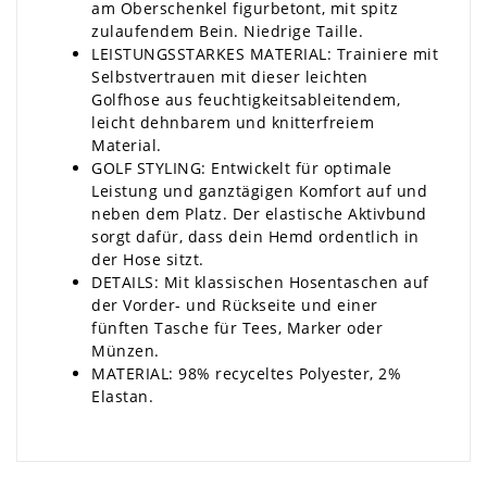
am Oberschenkel figurbetont, mit spitz
zulaufendem Bein. Niedrige Taille.
LEISTUNGSSTARKES MATERIAL: Trainiere mit
Selbstvertrauen mit dieser leichten
Golfhose aus feuchtigkeitsableitendem,
leicht dehnbarem und knitterfreiem
Material.
GOLF STYLING: Entwickelt für optimale
Leistung und ganztägigen Komfort auf und
neben dem Platz. Der elastische Aktivbund
sorgt dafür, dass dein Hemd ordentlich in
der Hose sitzt.
DETAILS: Mit klassischen Hosentaschen auf
der Vorder- und Rückseite und einer
fünften Tasche für Tees, Marker oder
Münzen.
MATERIAL:
98% recyceltes Polyester, 2%
Elastan.