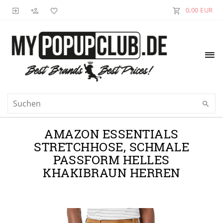
0,00 EUR
AMAZON ESSENTIALS
STRETCHHOSE, SCHMALE
PASSFORM HELLES
KHAKIBRAUN HERREN