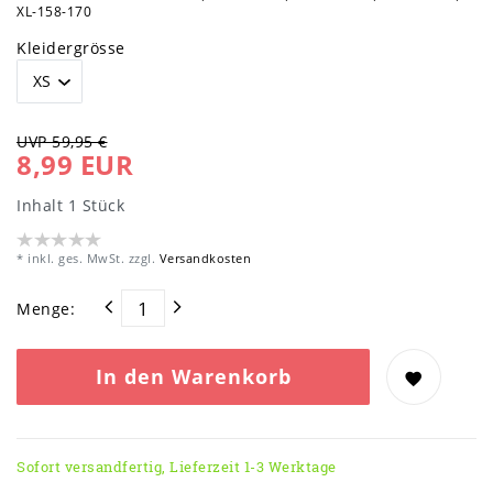
XL-158-170
Kleidergrösse
UVP 59,95 €
8,99 EUR
Inhalt
1
Stück
* inkl. ges. MwSt. zzgl.
Versandkosten
Menge:
In den Warenkorb
Sofort versandfertig, Lieferzeit 1-3 Werktage