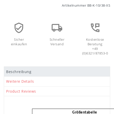
Artikelnummer
BB-K-10/38-XS
Sicher
Schneller
Kostenlose
einkaufen
Versand
Beratung
+49
(0)6321/87853-0
Beschreibung
Weitere Details
Product Reviews
Größentabelle