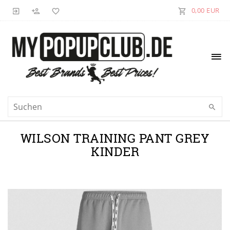
0,00 EUR
WILSON TRAINING PANT GREY
KINDER