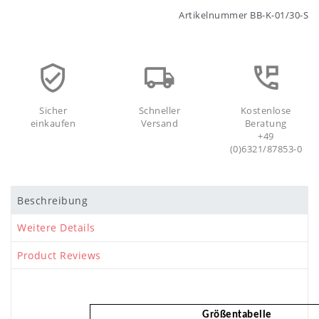
Artikelnummer
BB-K-01/30-S
Sicher
Schneller
Kostenlose
einkaufen
Versand
Beratung
+49
(0)6321/87853-0
Beschreibung
Weitere Details
Product Reviews
Größentabelle