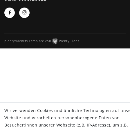
plentymarkets Template von
Plenty Lions
Wir verwenden Cookies und ähnliche Technologien auf uns
Website und verarbeiten personenbezogene Daten von
Besucher:innen unserer Webseite (z.B. IP-Adresse), um z.B. 