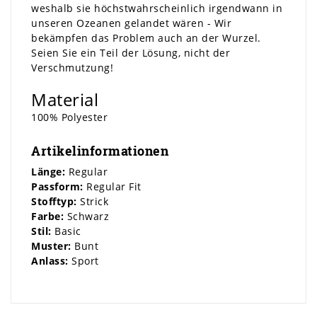
weshalb sie höchstwahrscheinlich irgendwann in
unseren Ozeanen gelandet wären - Wir
bekämpfen das Problem auch an der Wurzel.
Seien Sie ein Teil der Lösung, nicht der
Verschmutzung!
Material
100% Polyester
Artikelinformationen
Länge:
Regular
Passform:
Regular Fit
Stofftyp:
Strick
Farbe:
Schwarz
Stil:
Basic
Muster:
Bunt
Anlass:
Sport