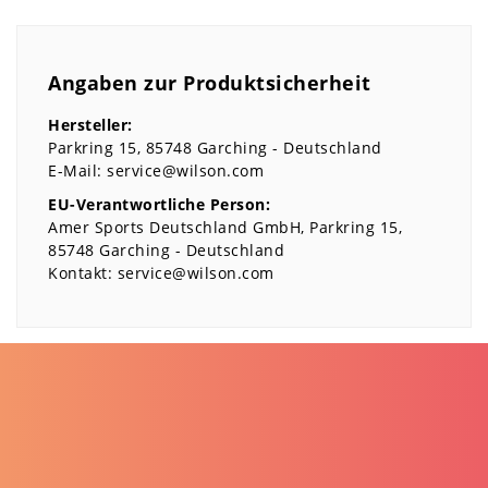
Angaben zur Produktsicherheit
Hersteller:
Parkring
15
85748
Garching
Deutschland
E-Mail:
service@wilson.com
EU-Verantwortliche Person:
Amer Sports Deutschland GmbH
Parkring
15
85748
Garching
Deutschland
Kontakt:
service@wilson.com