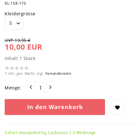
XL-158-170
Kleidergrösse
UVP 19,95 €
10,00 EUR
Inhalt
1
Stück
* inkl. ges. MwSt. zzgl.
Versandkosten
Menge:
In den Warenkorb
Sofort versandfertig, Lieferzeit 1-3 Werktage