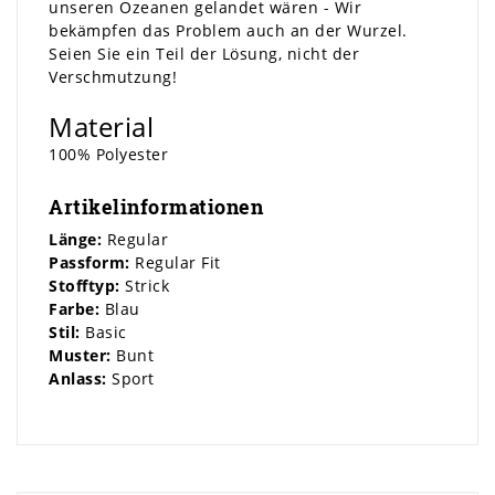
unseren Ozeanen gelandet wären - Wir
bekämpfen das Problem auch an der Wurzel.
Seien Sie ein Teil der Lösung, nicht der
Verschmutzung!
Material
100% Polyester
Artikelinformationen
Länge:
Regular
Passform:
Regular Fit
Stofftyp:
Strick
Farbe:
Blau
Stil:
Basic
Muster:
Bunt
Anlass:
Sport