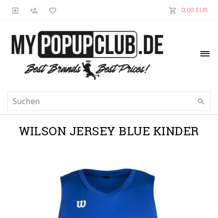
0,00 EUR
WILSON JERSEY BLUE KINDER