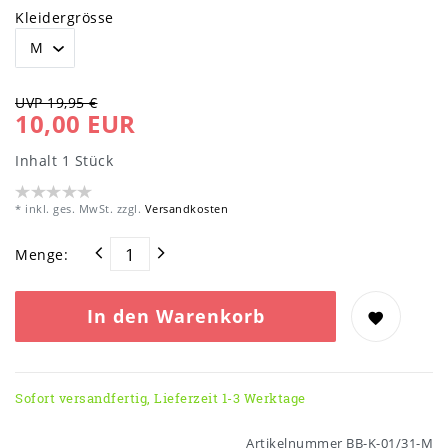
Kleidergrösse
UVP 19,95 €
10,00 EUR
Inhalt
1
Stück
* inkl. ges. MwSt. zzgl.
Versandkosten
Menge:
In den Warenkorb
Sofort versandfertig, Lieferzeit 1-3 Werktage
Artikelnummer
BB-K-01/31-M