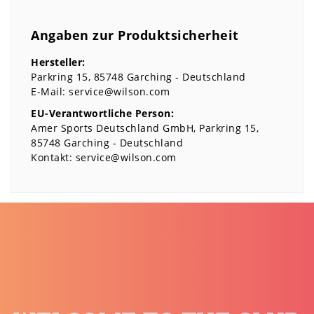
Angaben zur Produktsicherheit
Hersteller:
Parkring
15
85748
Garching
Deutschland
E-Mail:
service@wilson.com
EU-Verantwortliche Person:
Amer Sports Deutschland GmbH
Parkring
15
85748
Garching
Deutschland
Kontakt:
service@wilson.com