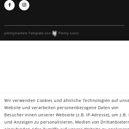
plentymarkets Template von
Plenty Lions
Wir verwenden Cookies und ähnliche Technologien auf uns
Website und verarbeiten personenbezogene Daten von
Besucher:innen unserer Webseite (z.B. IP-Adresse), um z.B. 
und Anzeigen zu personalisieren, Medien von Drittanbieter