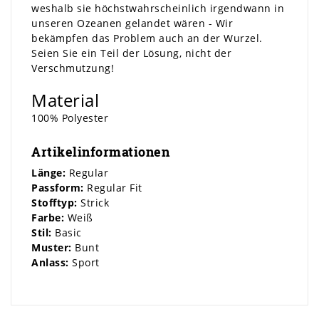
weshalb sie höchstwahrscheinlich irgendwann in
unseren Ozeanen gelandet wären - Wir
bekämpfen das Problem auch an der Wurzel.
Seien Sie ein Teil der Lösung, nicht der
Verschmutzung!
Material
100% Polyester
Artikelinformationen
Länge:
Regular
Passform:
Regular Fit
Stofftyp:
Strick
Farbe:
Weiß
Stil:
Basic
Muster:
Bunt
Anlass:
Sport