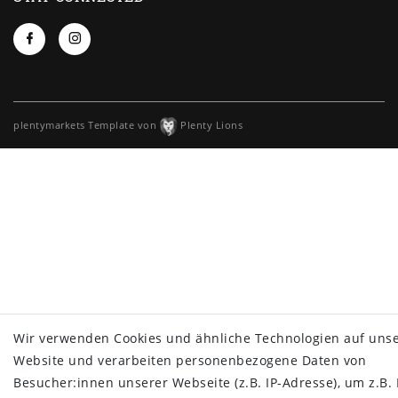
plentymarkets Template von
Plenty Lions
Wir verwenden Cookies und ähnliche Technologien auf uns
Website und verarbeiten personenbezogene Daten von
Besucher:innen unserer Webseite (z.B. IP-Adresse), um z.B. 