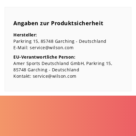
Angaben zur Produktsicherheit
Hersteller:
Parkring
15
85748
Garching
Deutschland
E-Mail:
service@wilson.com
EU-Verantwortliche Person:
Amer Sports Deutschland GmbH
Parkring
15
85748
Garching
Deutschland
Kontakt:
service@wilson.com