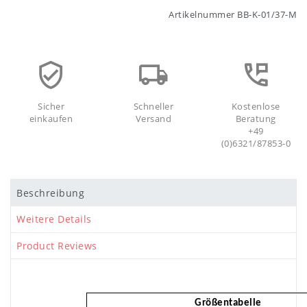
Artikelnummer
BB-K-01/37-M
Sicher
Schneller
Kostenlose
einkaufen
Versand
Beratung
+49
(0)6321/87853-0
Beschreibung
Weitere Details
Product Reviews
Größentabelle