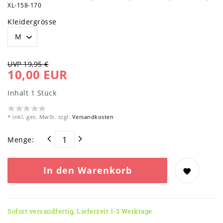
XL-158-170
Kleidergrösse
UVP 19,95 €
10,00 EUR
Inhalt
1
Stück
* inkl. ges. MwSt. zzgl.
Versandkosten
Menge:
In den Warenkorb
Sofort versandfertig, Lieferzeit 1-3 Werktage