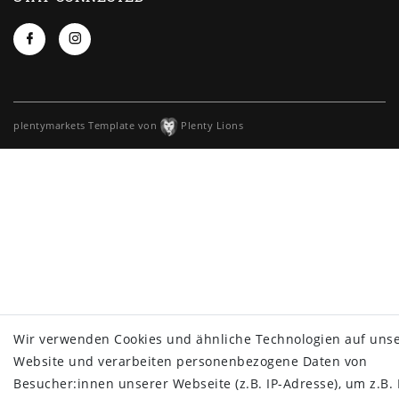
plentymarkets Template von
Plenty Lions
Wir verwenden Cookies und ähnliche Technologien auf uns
Website und verarbeiten personenbezogene Daten von
Besucher:innen unserer Webseite (z.B. IP-Adresse), um z.B. 