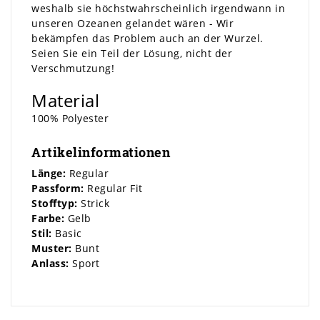
weshalb sie höchstwahrscheinlich irgendwann in
unseren Ozeanen gelandet wären - Wir
bekämpfen das Problem auch an der Wurzel.
Seien Sie ein Teil der Lösung, nicht der
Verschmutzung!
Material
100% Polyester
Artikelinformationen
Länge:
Regular
Passform:
Regular Fit
Stofftyp:
Strick
Farbe:
Gelb
Stil:
Basic
Muster:
Bunt
Anlass:
Sport