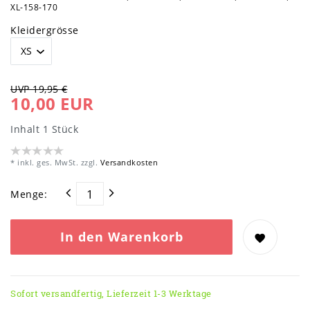
XL-158-170
Kleidergrösse
UVP 19,95 €
10,00 EUR
Inhalt
1
Stück
* inkl. ges. MwSt. zzgl.
Versandkosten
Menge:
In den Warenkorb
Sofort versandfertig, Lieferzeit 1-3 Werktage