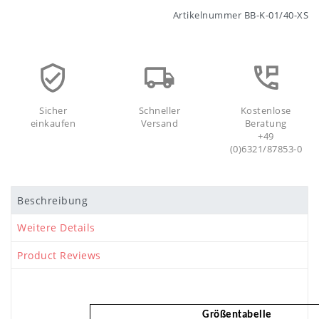
Artikelnummer
BB-K-01/40-XS
Sicher
Schneller
Kostenlose
einkaufen
Versand
Beratung
+49
(0)6321/87853-0
Beschreibung
Weitere Details
Product Reviews
Größentabelle