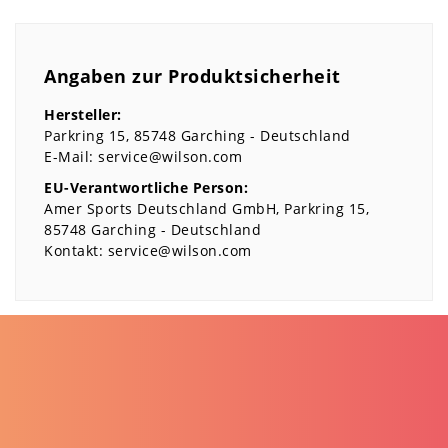
Angaben zur Produktsicherheit
Hersteller:
Parkring
15
85748
Garching
Deutschland
E-Mail:
service@wilson.com
EU-Verantwortliche Person:
Amer Sports Deutschland GmbH
Parkring
15
85748
Garching
Deutschland
Kontakt:
service@wilson.com