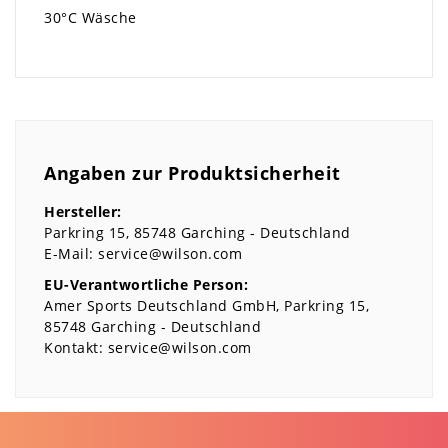
30°C Wäsche
Angaben zur Produktsicherheit
Hersteller:
Parkring
15
85748
Garching
Deutschland
E-Mail:
service@wilson.com
EU-Verantwortliche Person:
Amer Sports Deutschland GmbH
Parkring
15
85748
Garching
Deutschland
Kontakt:
service@wilson.com