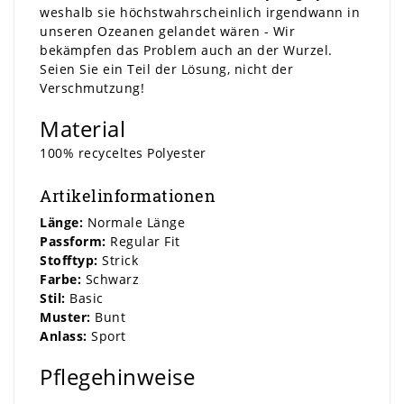
weshalb sie höchstwahrscheinlich irgendwann in
unseren Ozeanen gelandet wären - Wir
bekämpfen das Problem auch an der Wurzel.
Seien Sie ein Teil der Lösung, nicht der
Verschmutzung!
Material
100% recyceltes Polyester
Artikelinformationen
Länge:
Normale Länge
Passform:
Regular Fit
Stofftyp:
Strick
Farbe:
Schwarz
Stil:
Basic
Muster:
Bunt
Anlass:
Sport
Pflegehinweise