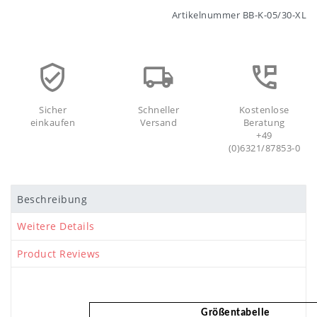
Artikelnummer
BB-K-05/30-XL
Sicher
Schneller
Kostenlose
einkaufen
Versand
Beratung
+49
(0)6321/87853-0
Beschreibung
Weitere Details
Product Reviews
Größentabelle