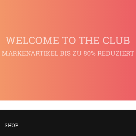
WELCOME TO THE CLUB
MARKENARTIKEL BIS ZU 80% REDUZIERT
SHOP