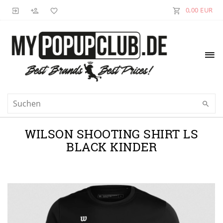
0,00 EUR
WILSON SHOOTING SHIRT LS
BLACK KINDER