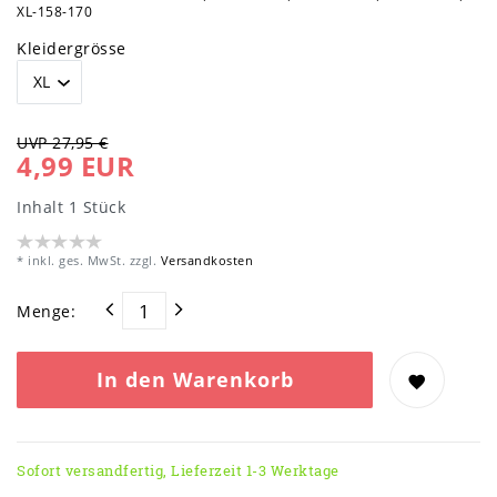
XL-158-170
Kleidergrösse
UVP 27,95 €
4,99 EUR
Inhalt
1
Stück
* inkl. ges. MwSt. zzgl.
Versandkosten
Menge:
In den Warenkorb
Sofort versandfertig, Lieferzeit 1-3 Werktage