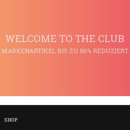
WELCOME TO THE CLUB
MARKENARTIKEL BIS ZU 80% REDUZIERT
SHOP