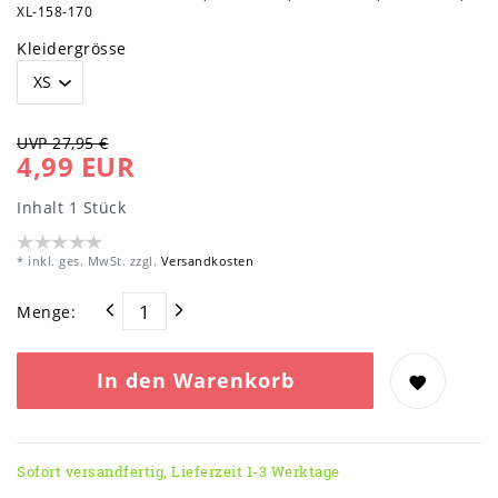
XL-158-170
Kleidergrösse
UVP 27,95 €
4,99 EUR
Inhalt
1
Stück
* inkl. ges. MwSt. zzgl.
Versandkosten
Menge:
In den Warenkorb
Sofort versandfertig, Lieferzeit 1-3 Werktage