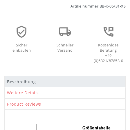
Artikelnummer
BB-K-05/31-XS
Sicher
Schneller
Kostenlose
einkaufen
Versand
Beratung
+49
(0)6321/87853-0
Beschreibung
Weitere Details
Product Reviews
Größentabelle