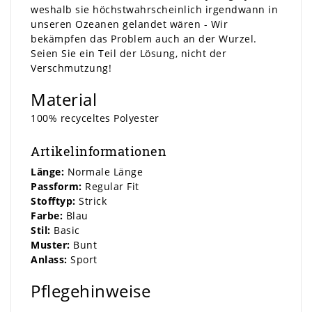
weshalb sie höchstwahrscheinlich irgendwann in
unseren Ozeanen gelandet wären - Wir
bekämpfen das Problem auch an der Wurzel.
Seien Sie ein Teil der Lösung, nicht der
Verschmutzung!
Material
100% recyceltes Polyester
Artikelinformationen
Länge:
Normale Länge
Passform:
Regular Fit
Stofftyp:
Strick
Farbe:
Blau
Stil:
Basic
Muster:
Bunt
Anlass:
Sport
Pflegehinweise