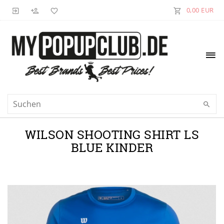
0,00 EUR
WILSON SHOOTING SHIRT LS
BLUE KINDER