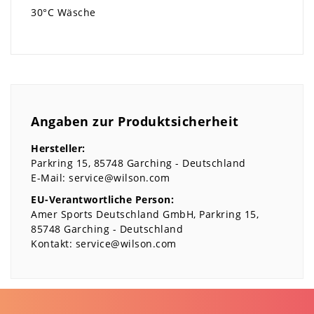
30°C Wäsche
Angaben zur Produktsicherheit
Hersteller:
Parkring
15
85748
Garching
Deutschland
E-Mail:
service@wilson.com
EU-Verantwortliche Person:
Amer Sports Deutschland GmbH
Parkring
15
85748
Garching
Deutschland
Kontakt:
service@wilson.com