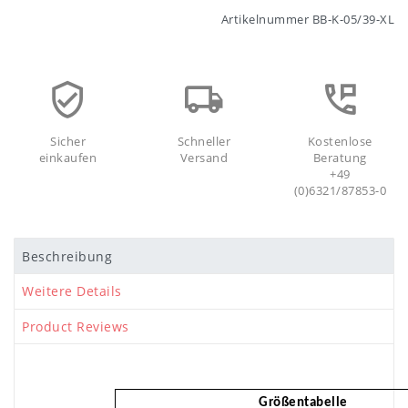
Artikelnummer
BB-K-05/39-XL
Sicher
Schneller
Kostenlose
einkaufen
Versand
Beratung
+49
(0)6321/87853-0
Beschreibung
Weitere Details
Product Reviews
Größentabelle