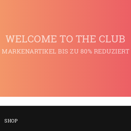
WELCOME TO THE CLUB
MARKENARTIKEL BIS ZU 80% REDUZIERT
SHOP