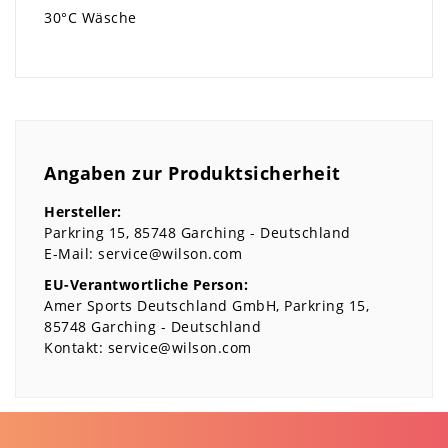
30°C Wäsche
Angaben zur Produktsicherheit
Hersteller:
Parkring
15
85748
Garching
Deutschland
E-Mail:
service@wilson.com
EU-Verantwortliche Person:
Amer Sports Deutschland GmbH
Parkring
15
85748
Garching
Deutschland
Kontakt:
service@wilson.com