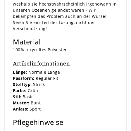
weshalb sie höchstwahrscheinlich irgendwann in
unseren Ozeanen gelandet wären - Wir
bekämpfen das Problem auch an der Wurzel.
Seien Sie ein Teil der Lösung, nicht der
Verschmutzung!
Material
100% recyceltes Polyester
Artikelinformationen
Länge:
Normale Länge
Passform:
Regular Fit
Stofftyp:
Strick
Farbe:
Grün
Stil:
Basic
Muster:
Bunt
Anlass:
Sport
Pflegehinweise