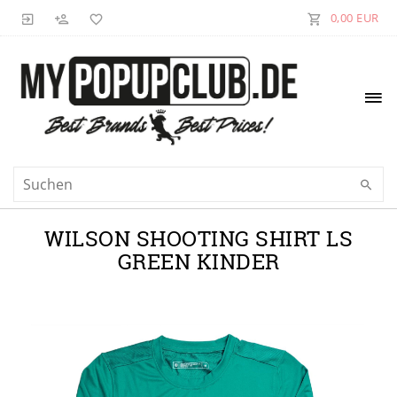
0,00 EUR
WILSON SHOOTING SHIRT LS
GREEN KINDER