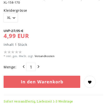
XL-158-170
Kleidergrösse
UVP 27,95 €
4,99 EUR
Inhalt
1
Stück
* inkl. ges. MwSt. zzgl.
Versandkosten
Menge:
In den Warenkorb
Sofort versandfertig, Lieferzeit 1-3 Werktage